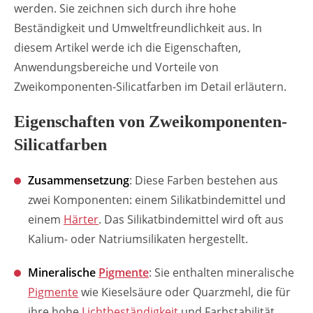
werden. Sie zeichnen sich durch ihre hohe
Beständigkeit und Umweltfreundlichkeit aus. In
diesem Artikel werde ich die Eigenschaften,
Anwendungsbereiche und Vorteile von
Zweikomponenten-Silicatfarben im Detail erläutern.
Eigenschaften von Zweikomponenten-
Silicatfarben
Zusammensetzung
: Diese Farben bestehen aus
zwei Komponenten: einem Silikatbindemittel und
einem
Härter
. Das Silikatbindemittel wird oft aus
Kalium- oder Natriumsilikaten hergestellt.
Mineralische
Pigmente
: Sie enthalten mineralische
Pigmente
wie Kieselsäure oder Quarzmehl, die für
ihre hohe
Lichtbeständigkeit
und Farbstabilität