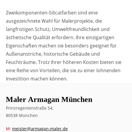
Zweikomponenten-Silicatfarben sind eine
ausgezeichnete Wahl für Malerprojekte, die
langfristigen Schutz, Umweltfreundlichkeit und
ästhetische Qualität erfordern. Ihre einzigartigen
Eigenschaften machen sie besonders geeignet für
Außenanstriche, historische Gebäude und
Feuchträume. Trotz ihrer höheren Kosten bieten sie
eine Reihe von Vorteilen, die sie zu einer lohnenden
Investition machen können.
Maler Armagan München
Prinzregentenstraße 54,
80538 München
M:
meister@armagan-maler.de