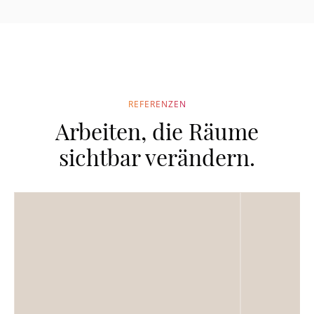
REFERENZEN
Arbeiten, die Räume
sichtbar verändern.