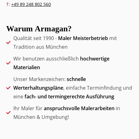
T:
+49 89 248 802 560
Warum Armagan?
Qualität seit 1990 -
Maler Meisterbetrieb
mit
Tradition aus München
Wir benutzen ausschließlich
hochwertige
Materialien
Unser Markenzeichen:
schnelle
Werterhaltungspläne
, einfache Terminfindung und
eine
fach- und termingerechte Ausführung
Ihr Maler für
anspruchsvolle Malerarbeiten
in
München & Umgebung!