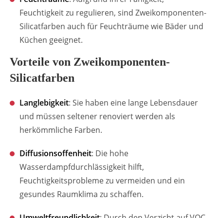
Feuchtigkeit zu regulieren, sind Zweikomponenten-
Silicatfarben auch für Feuchträume wie Bäder und
Küchen geeignet.
Vorteile von Zweikomponenten-
Silicatfarben
Langlebigkeit
: Sie haben eine lange Lebensdauer
und müssen seltener renoviert werden als
herkömmliche Farben.
Diffusionsoffenheit
: Die hohe
Wasserdampfdurchlässigkeit hilft,
Feuchtigkeitsprobleme zu vermeiden und ein
gesundes Raumklima zu schaffen.
Umweltfreundlichkeit
: Durch den Verzicht auf VOC