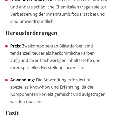
und andere schädliche Chemikalien tragen sie zur
Verbesserung der Innenraumluftqualität bei und
sind umweltfreundlich.
Herausforderungen
Preis
: Zweikomponenten-Silicatfarben sind
tendenziell teurer als herkömmliche Farben
aufgrund ihrer hochwertigen Inhaltsstoffe und
ihrer speziellen Herstellungsprozesse.
Anwendung
: Die Anwendung erfordert oft
spezielles Know-how und Erfahrung, da die
Komponenten korrekt gemischt und aufgetragen
werden müssen.
Fazit