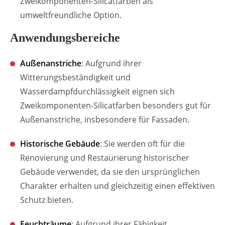
Zweikomponenten-Silicatfarben als
umweltfreundliche Option.
Anwendungsbereiche
Außenanstriche
: Aufgrund ihrer
Witterungsbeständigkeit und
Wasserdampfdurchlässigkeit eignen sich
Zweikomponenten-Silicatfarben besonders gut für
Außenanstriche, insbesondere für Fassaden.
Historische Gebäude
: Sie werden oft für die
Renovierung und Restaurierung historischer
Gebäude verwendet, da sie den ursprünglichen
Charakter erhalten und gleichzeitig einen effektiven
Schutz bieten.
Feuchträume
: Aufgrund ihrer Fähigkeit,