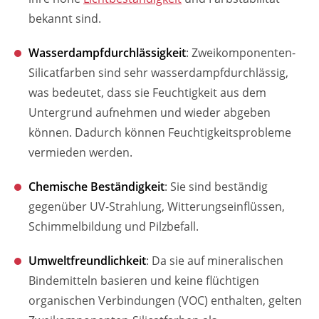
bekannt sind.
Wasserdampfdurchlässigkeit
: Zweikomponenten-
Silicatfarben sind sehr wasserdampfdurchlässig,
was bedeutet, dass sie Feuchtigkeit aus dem
Untergrund aufnehmen und wieder abgeben
können. Dadurch können Feuchtigkeitsprobleme
vermieden werden.
Chemische Beständigkeit
: Sie sind beständig
gegenüber UV-Strahlung, Witterungseinflüssen,
Schimmelbildung und Pilzbefall.
Umweltfreundlichkeit
: Da sie auf mineralischen
Bindemitteln basieren und keine flüchtigen
organischen Verbindungen (VOC) enthalten, gelten