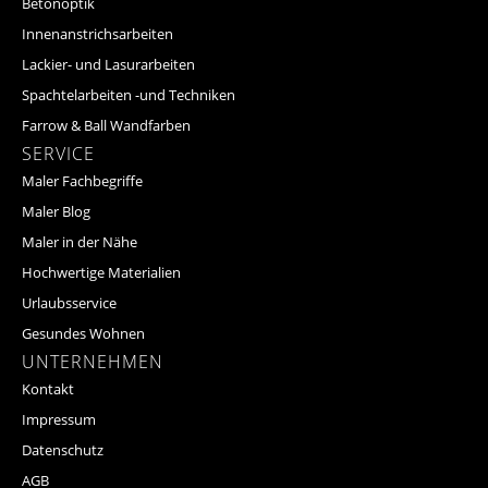
Betonoptik
Innenanstrichsarbeiten
Lackier- und Lasurarbeiten
Spachtelarbeiten -und Techniken
Farrow & Ball Wandfarben
SERVICE
Maler Fachbegriffe
Maler Blog
Maler in der Nähe
Hochwertige Materialien
Urlaubsservice
Gesundes Wohnen
UNTERNEHMEN
Kontakt
Impressum
Datenschutz
AGB