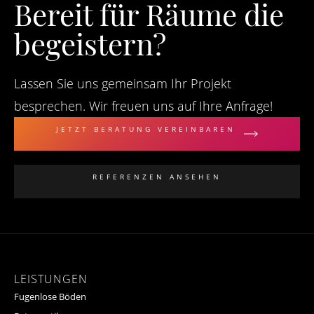
Bereit für Räume die
begeistern?
Lassen Sie uns gemeinsam Ihr Projekt
besprechen. Wir freuen uns auf Ihre Anfrage!
JETZT BERATUNG VEREINBAREN
REFERENZEN ANSEHEN
LEISTUNGEN
Fugenlose Böden