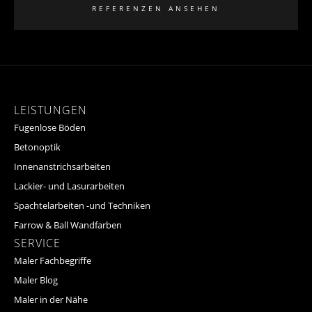
REFERENZEN ANSEHEN
LEISTUNGEN
Fugenlose Böden
Betonoptik
Innenanstrichsarbeiten
Lackier- und Lasurarbeiten
Spachtelarbeiten -und Techniken
Farrow & Ball Wandfarben
SERVICE
Maler Fachbegriffe
Maler Blog
Maler in der Nähe