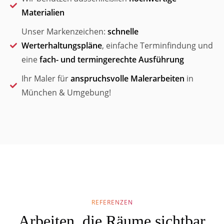
Materialien
Unser Markenzeichen:
schnelle
Werterhaltungspläne
, einfache Terminfindung und
eine
fach- und termingerechte Ausführung
Ihr Maler für
anspruchsvolle Malerarbeiten
in
München & Umgebung!
REFERENZEN
Arbeiten, die Räume sichtbar