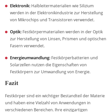
Elektronik:
Halbleitermaterialien wie Silizium
werden in der Elektronikindustrie zur Herstellung
von Mikrochips und Transistoren verwendet.
Optik:
Festkörpermaterialien werden in der Optik
zur Herstellung von Linsen, Prismen und optischen
Fasern verwendet.
Energieumwandlung:
Festkörperbatterien und
Solarzellen nutzen die Eigenschaften von
Festkörpern zur Umwandlung von Energie.
Fazit
Festkörper sind ein wichtiger Bestandteil der Materie
und haben eine Vielzahl von Anwendungen in
verschiedenen Bereichen. Ihre einzigartigen