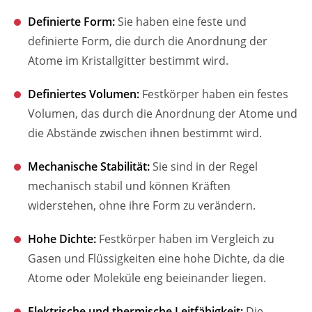
Definierte Form:
Sie haben eine feste und
definierte Form, die durch die Anordnung der
Atome im Kristallgitter bestimmt wird.
Definiertes Volumen:
Festkörper haben ein festes
Volumen, das durch die Anordnung der Atome und
die Abstände zwischen ihnen bestimmt wird.
Mechanische Stabilität:
Sie sind in der Regel
mechanisch stabil und können Kräften
widerstehen, ohne ihre Form zu verändern.
Hohe Dichte:
Festkörper haben im Vergleich zu
Gasen und Flüssigkeiten eine hohe Dichte, da die
Atome oder Moleküle eng beieinander liegen.
Elektrische und thermische Leitfähigkeit:
Die