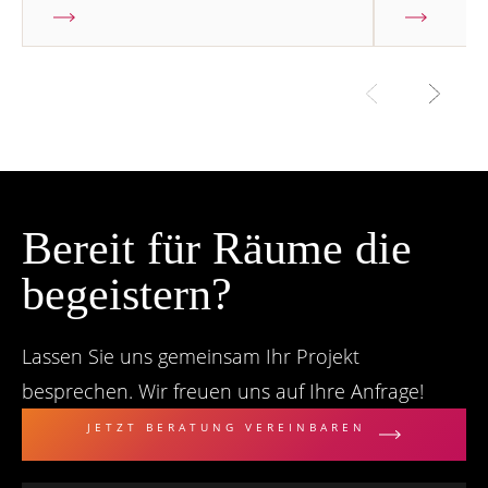
Bereit für Räume die
begeistern?
Lassen Sie uns gemeinsam Ihr Projekt
besprechen. Wir freuen uns auf Ihre Anfrage!
JETZT BERATUNG VEREINBAREN