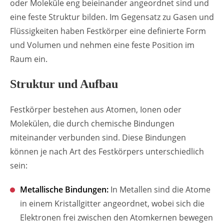
oder Moleküle eng beieinander angeordnet sind und
eine feste Struktur bilden. Im Gegensatz zu Gasen und
Flüssigkeiten haben Festkörper eine definierte Form
und Volumen und nehmen eine feste Position im
Raum ein.
Struktur und Aufbau
Festkörper bestehen aus Atomen, Ionen oder
Molekülen, die durch chemische Bindungen
miteinander verbunden sind. Diese Bindungen
können je nach Art des Festkörpers unterschiedlich
sein:
Metallische Bindungen:
In Metallen sind die Atome
in einem Kristallgitter angeordnet, wobei sich die
Elektronen frei zwischen den Atomkernen bewegen