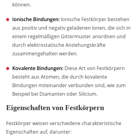
können.
Ionische Bindungen:
Ionische Festkörper bestehen
aus positiv und negativ geladenen Ionen, die sich in
einem regelmäßigen Gittermuster anordnen und
durch elektrostatische Anziehungskräfte
zusammengehalten werden.
Kovalente Bindungen:
Diese Art von Festkörpern
besteht aus Atomen, die durch kovalente
Bindungen miteinander verbunden sind, wie zum
Beispiel bei Diamanten oder Silicium.
Eigenschaften von Festkörpern
Festkörper weisen verschiedene charakteristische
Eigenschaften auf, darunter: