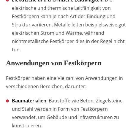
elektrische und thermische Leitfähigkeit von
Festkörpern kann je nach Art der Bindung und
Struktur variieren. Metalle leiten beispielsweise gut
elektrischen Strom und Wärme, während
nichtmetallische Festkörper dies in der Regel nicht
tun.
Anwendungen von Festkörpern
Festkörper haben eine Vielzahl von Anwendungen in
verschiedenen Bereichen, darunter:
Baumaterialien:
Baustoffe wie Beton, Ziegelsteine
und Stahl werden in Form von Festkörpern
verwendet, um Gebäude und Infrastrukturen zu
konstruieren.