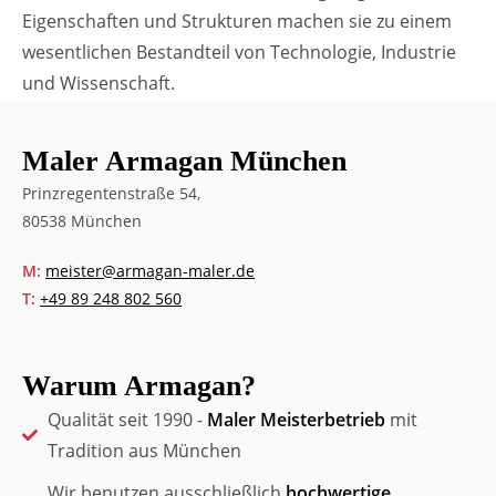
Eigenschaften und Strukturen machen sie zu einem
wesentlichen Bestandteil von Technologie, Industrie
und Wissenschaft.
Maler Armagan München
Prinzregentenstraße 54,
80538 München
M:
meister@armagan-maler.de
T:
+49 89 248 802 560
Warum Armagan?
Qualität seit 1990 -
Maler Meisterbetrieb
mit
Tradition aus München
Wir benutzen ausschließlich
hochwertige