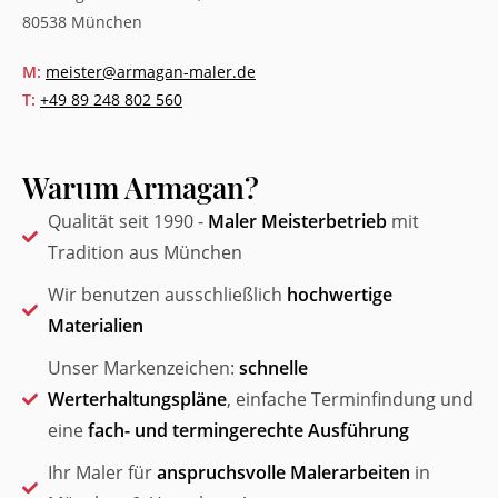
80538 München
M:
meister@armagan-maler.de
T:
+49 89 248 802 560
Warum Armagan?
Qualität seit 1990 -
Maler Meisterbetrieb
mit
Tradition aus München
Wir benutzen ausschließlich
hochwertige
Materialien
Unser Markenzeichen:
schnelle
Werterhaltungspläne
, einfache Terminfindung und
eine
fach- und termingerechte Ausführung
Ihr Maler für
anspruchsvolle Malerarbeiten
in