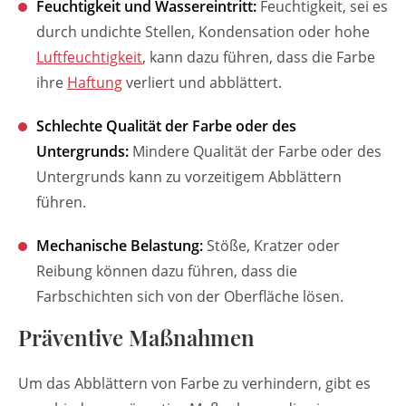
Feuchtigkeit und Wassereintritt:
Feuchtigkeit, sei es
durch undichte Stellen, Kondensation oder hohe
Luftfeuchtigkeit
, kann dazu führen, dass die Farbe
ihre
Haftung
verliert und abblättert.
Schlechte Qualität der Farbe oder des
Untergrunds:
Mindere Qualität der Farbe oder des
Untergrunds kann zu vorzeitigem Abblättern
führen.
Mechanische Belastung:
Stöße, Kratzer oder
Reibung können dazu führen, dass die
Farbschichten sich von der Oberfläche lösen.
Präventive Maßnahmen
Um das Abblättern von Farbe zu verhindern, gibt es