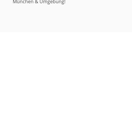
München & Umgebung!