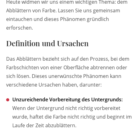
Heute widmen wir uns einem wichtigen Thema: dem
Abblättern von Farbe. Lassen Sie uns gemeinsam
eintauchen und dieses Phänomen gründlich
erforschen.
Definition und Ursachen
Das Abblättern bezieht sich auf den Prozess, bei dem
Farbschichten von einer Oberfläche abtrennen oder
sich lösen. Dieses unerwünschte Phänomen kann
verschiedene Ursachen haben, darunter:
Unzureichende Vorbereitung des Untergrunds:
Wenn der Untergrund nicht richtig vorbereitet
wurde, haftet die Farbe nicht richtig und beginnt im
Laufe der Zeit abzublättern.