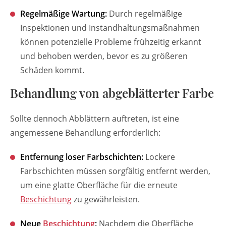
Regelmäßige Wartung:
Durch regelmäßige
Inspektionen und Instandhaltungsmaßnahmen
können potenzielle Probleme frühzeitig erkannt
und behoben werden, bevor es zu größeren
Schäden kommt.
Behandlung von abgeblätterter Farbe
Sollte dennoch Abblättern auftreten, ist eine
angemessene Behandlung erforderlich:
Entfernung loser Farbschichten:
Lockere
Farbschichten müssen sorgfältig entfernt werden,
um eine glatte Oberfläche für die erneute
Beschichtung
zu gewährleisten.
Neue
Beschichtung
:
Nachdem die Oberfläche