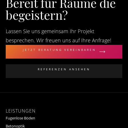
Bereit für Räume die
begeistern?
Lassen Sie uns gemeinsam Ihr Projekt
besprechen. Wir freuen uns auf Ihre Anfrage!
JETZT BERATUNG VEREINBAREN
REFERENZEN ANSEHEN
LEISTUNGEN
Fugenlose Böden
Betonoptik