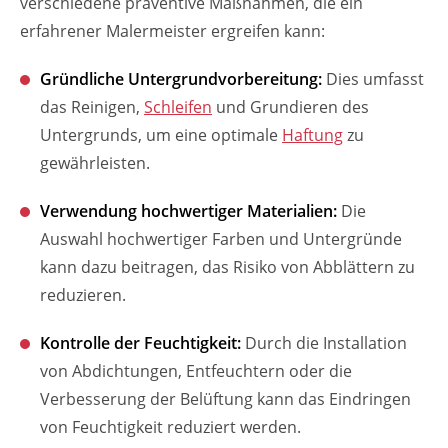
verschiedene präventive Maßnahmen, die ein
erfahrener Malermeister ergreifen kann:
Gründliche Untergrundvorbereitung:
Dies umfasst
das Reinigen,
Schleifen
und Grundieren des
Untergrunds, um eine optimale
Haftung
zu
gewährleisten.
Verwendung hochwertiger Materialien:
Die
Auswahl hochwertiger Farben und Untergründe
kann dazu beitragen, das Risiko von Abblättern zu
reduzieren.
Kontrolle der Feuchtigkeit:
Durch die Installation
von Abdichtungen, Entfeuchtern oder die
Verbesserung der Belüftung kann das Eindringen
von Feuchtigkeit reduziert werden.