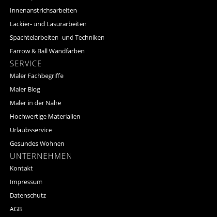
Innenanstrichsarbeiten
Lackier- und Lasurarbeiten
Spachtelarbeiten -und Techniken
Farrow & Ball Wandfarben
SERVICE
Maler Fachbegriffe
Maler Blog
Maler in der Nähe
Hochwertige Materialien
Urlaubsservice
Gesundes Wohnen
UNTERNEHMEN
Kontakt
Impressum
Datenschutz
AGB