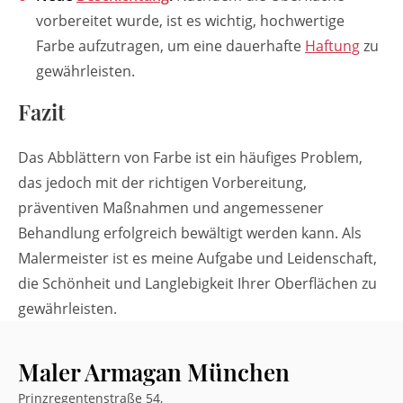
vorbereitet wurde, ist es wichtig, hochwertige
Farbe aufzutragen, um eine dauerhafte
Haftung
zu
gewährleisten.
Fazit
Das Abblättern von Farbe ist ein häufiges Problem,
das jedoch mit der richtigen Vorbereitung,
präventiven Maßnahmen und angemessener
Behandlung erfolgreich bewältigt werden kann. Als
Malermeister ist es meine Aufgabe und Leidenschaft,
die Schönheit und Langlebigkeit Ihrer Oberflächen zu
gewährleisten.
Maler Armagan München
Prinzregentenstraße 54,