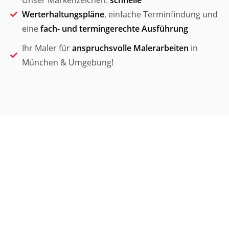
Unser Markenzeichen:
schnelle
Werterhaltungspläne
, einfache Terminfindung und
eine
fach- und termingerechte Ausführung
Ihr Maler für
anspruchsvolle Malerarbeiten
in
München & Umgebung!