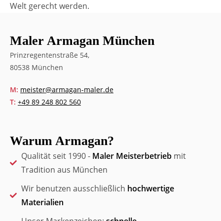
Welt gerecht werden.
Maler Armagan München
Prinzregentenstraße 54,
80538 München
M:
meister@armagan-maler.de
T:
+49 89 248 802 560
Warum Armagan?
Qualität seit 1990 -
Maler Meisterbetrieb
mit
Tradition aus München
Wir benutzen ausschließlich
hochwertige
Materialien