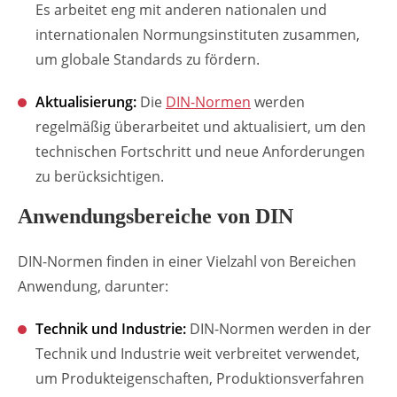
Es arbeitet eng mit anderen nationalen und
internationalen Normungsinstituten zusammen,
um globale Standards zu fördern.
Aktualisierung:
Die
DIN-Normen
werden
regelmäßig überarbeitet und aktualisiert, um den
technischen Fortschritt und neue Anforderungen
zu berücksichtigen.
Anwendungsbereiche von DIN
DIN-Normen finden in einer Vielzahl von Bereichen
Anwendung, darunter:
Technik und Industrie:
DIN-Normen werden in der
Technik und Industrie weit verbreitet verwendet,
um Produkteigenschaften, Produktionsverfahren