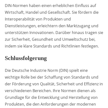
DIN-Normen haben einen erheblichen Einfluss auf
Wirtschaft, Handel und Gesellschaft. Sie fördern die
Interoperabilität von Produkten und
Dienstleistungen, erleichtern den Marktzugang und
unterstützen Innovationen. Darüber hinaus tragen sie
zur Sicherheit, Gesundheit und Umweltschutz bei,
indem sie klare Standards und Richtlinien festlegen.
Schlussfolgerung
Die Deutsche Industrie Norm (DIN) spielt eine
wichtige Rolle bei der Schaffung von Standards und
der Förderung von Qualität, Sicherheit und Effizienz in
verschiedenen Bereichen. Ihre Normen dienen als
Grundlage für die Entwicklung und Herstellung von
Produkten, die den Anforderungen der modernen