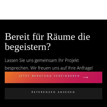
Bereit für Räume die
begeistern?
Lassen Sie uns gemeinsam Ihr Projekt
besprechen. Wir freuen uns auf Ihre Anfrage!
JETZT BERATUNG VEREINBAREN
REFERENZEN ANSEHEN