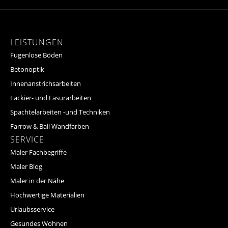
LEISTUNGEN
Fugenlose Böden
Betonoptik
Innenanstrichsarbeiten
Lackier- und Lasurarbeiten
Spachtelarbeiten -und Techniken
Farrow & Ball Wandfarben
SERVICE
Maler Fachbegriffe
Maler Blog
Maler in der Nähe
Hochwertige Materialien
Urlaubsservice
Gesundes Wohnen