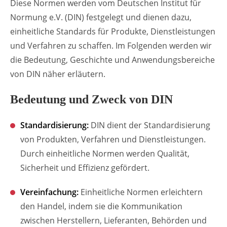
Diese Normen werden vom Deutschen Institut für
Normung e.V. (DIN) festgelegt und dienen dazu,
einheitliche Standards für Produkte, Dienstleistungen
und Verfahren zu schaffen. Im Folgenden werden wir
die Bedeutung, Geschichte und Anwendungsbereiche
von DIN näher erläutern.
Bedeutung und Zweck von DIN
Standardisierung:
DIN dient der Standardisierung
von Produkten, Verfahren und Dienstleistungen.
Durch einheitliche Normen werden Qualität,
Sicherheit und Effizienz gefördert.
Vereinfachung:
Einheitliche Normen erleichtern
den Handel, indem sie die Kommunikation
zwischen Herstellern, Lieferanten, Behörden und