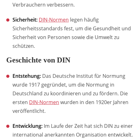
Verbrauchern verbessern.
Sicherheit:
DIN-Normen
legen häufig
Sicherheitsstandards fest, um die Gesundheit und
Sicherheit von Personen sowie die Umwelt zu
schützen.
Geschichte von DIN
Entstehung:
Das Deutsche Institut für Normung
wurde 1917 gegründet, um die Normung in
Deutschland zu koordinieren und zu fördern. Die
ersten
DIN-Normen
wurden in den 1920er Jahren
veröffentlicht.
Entwicklung:
Im Laufe der Zeit hat sich DIN zu einer
international anerkannten Organisation entwickelt.