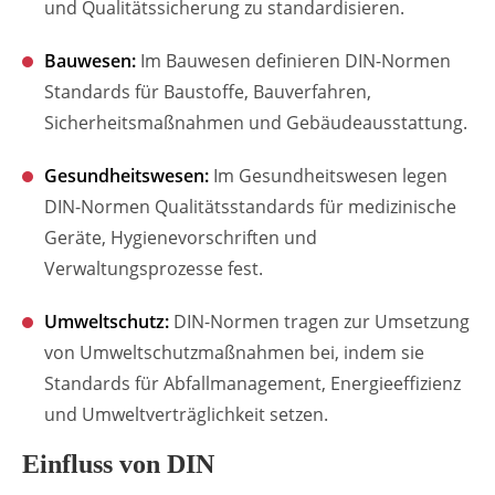
und Qualitätssicherung zu standardisieren.
Bauwesen:
Im Bauwesen definieren DIN-Normen
Standards für Baustoffe, Bauverfahren,
Sicherheitsmaßnahmen und Gebäudeausstattung.
Gesundheitswesen:
Im Gesundheitswesen legen
DIN-Normen Qualitätsstandards für medizinische
Geräte, Hygienevorschriften und
Verwaltungsprozesse fest.
Umweltschutz:
DIN-Normen tragen zur Umsetzung
von Umweltschutzmaßnahmen bei, indem sie
Standards für Abfallmanagement, Energieeffizienz
und Umweltverträglichkeit setzen.
Einfluss von DIN