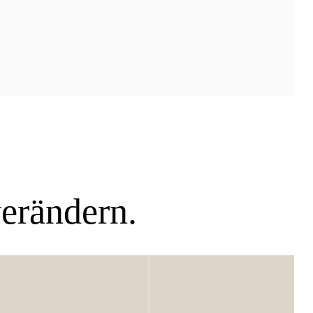
verändern.