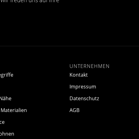
UNTERNEHMEN
griffe
Kontakt
Impressum
 Nähe
Datenschutz
Materialien
AGB
ce
ohnen