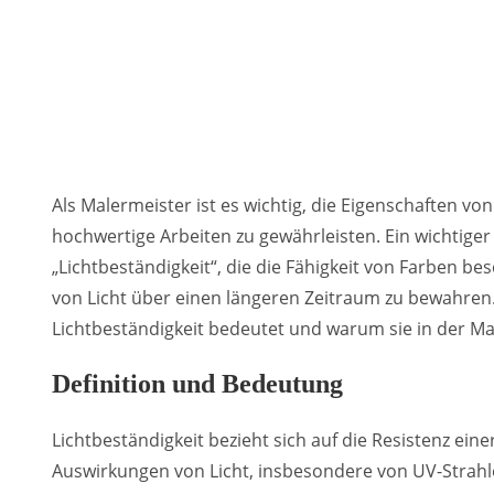
Als Malermeister ist es wichtig, die Eigenschaften 
hochwertige Arbeiten zu gewährleisten. Ein wichtige
„Lichtbeständigkeit“, die die Fähigkeit von Farben bes
von Licht über einen längeren Zeitraum zu bewahren.
Lichtbeständigkeit bedeutet und warum sie in der Ma
Definition und Bedeutung
Lichtbeständigkeit bezieht sich auf die Resistenz ei
Auswirkungen von Licht, insbesondere von UV-Strahl