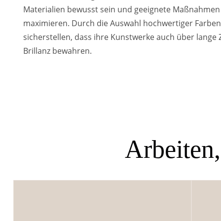
Materialien bewusst sein und geeignete Maßnahmen tr
maximieren. Durch die Auswahl hochwertiger Farben
sicherstellen, dass ihre Kunstwerke auch über lange
Brillanz bewahren.
Arbeiten,