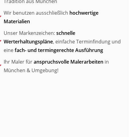
Tradition aus München
Wir benutzen ausschließlich
hochwertige
Materialien
Unser Markenzeichen:
schnelle
Werterhaltungspläne
, einfache Terminfindung und
eine
fach- und termingerechte Ausführung
Ihr Maler für
anspruchsvolle Malerarbeiten
in
München & Umgebung!