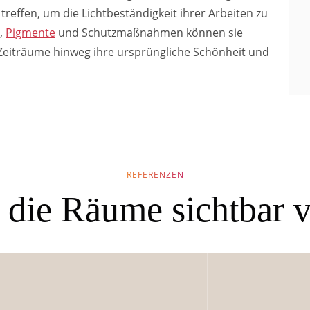
effen, um die Lichtbeständigkeit ihrer Arbeiten zu
,
Pigmente
und Schutzmaßnahmen können sie
 Zeiträume hinweg ihre ursprüngliche Schönheit und
REFERENZEN
 die Räume sichtbar 