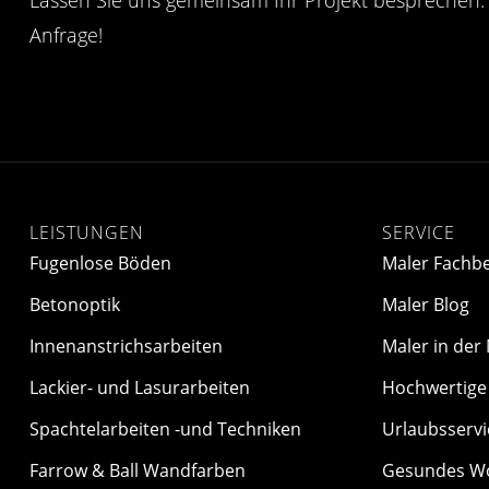
Anfrage!
LEISTUNGEN
SERVICE
Fugenlose Böden
Maler Fachbe
Betonoptik
Maler Blog
Innenanstrichsarbeiten
Maler in der
Lackier- und Lasurarbeiten
Hochwertige 
Spachtelarbeiten -und Techniken
Urlaubsservi
Farrow & Ball Wandfarben
Gesundes W