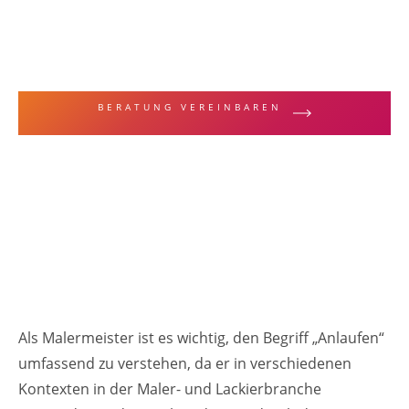
MALERFACHBEGRIFFE & TECHNIKEN
Anlaufen
BERATUNG VEREINBAREN
ZUR LEISTUNGSÜBERSICHT
Als Malermeister ist es wichtig, den Begriff „Anlaufen“
umfassend zu verstehen, da er in verschiedenen
Kontexten in der Maler- und Lackierbranche