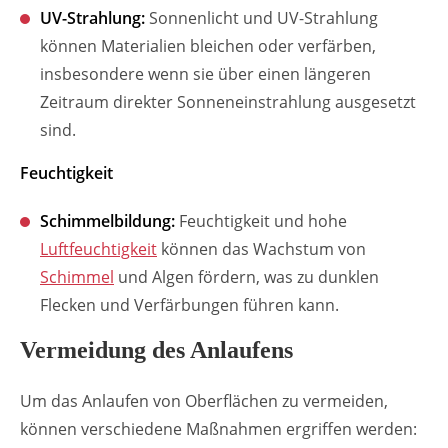
UV-Strahlung:
Sonnenlicht und UV-Strahlung
können Materialien bleichen oder verfärben,
insbesondere wenn sie über einen längeren
Zeitraum direkter Sonneneinstrahlung ausgesetzt
sind.
Feuchtigkeit
Schimmelbildung:
Feuchtigkeit und hohe
Luftfeuchtigkeit
können das Wachstum von
Schimmel
und Algen fördern, was zu dunklen
Flecken und Verfärbungen führen kann.
Vermeidung des Anlaufens
Um das Anlaufen von Oberflächen zu vermeiden,
können verschiedene Maßnahmen ergriffen werden: