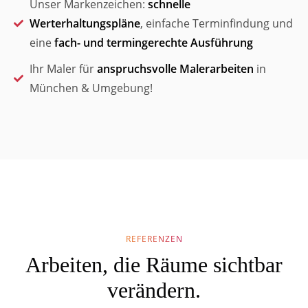
Unser Markenzeichen:
schnelle
Werterhaltungspläne
, einfache Terminfindung und
eine
fach- und termingerechte Ausführung
Ihr Maler für
anspruchsvolle Malerarbeiten
in
München & Umgebung!
REFERENZEN
Arbeiten, die Räume sichtbar
verändern.