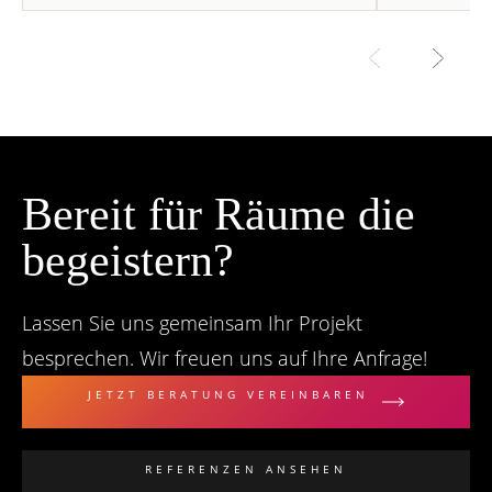
Bereit für Räume die
begeistern?
Lassen Sie uns gemeinsam Ihr Projekt
besprechen. Wir freuen uns auf Ihre Anfrage!
JETZT BERATUNG VEREINBAREN
REFERENZEN ANSEHEN