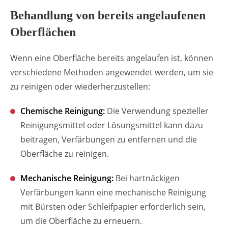
Behandlung von bereits angelaufenen
Oberflächen
Wenn eine Oberfläche bereits angelaufen ist, können
verschiedene Methoden angewendet werden, um sie
zu reinigen oder wiederherzustellen:
Chemische Reinigung:
Die Verwendung spezieller
Reinigungsmittel oder Lösungsmittel kann dazu
beitragen, Verfärbungen zu entfernen und die
Oberfläche zu reinigen.
Mechanische Reinigung:
Bei hartnäckigen
Verfärbungen kann eine mechanische Reinigung
mit Bürsten oder Schleifpapier erforderlich sein,
um die Oberfläche zu erneuern.