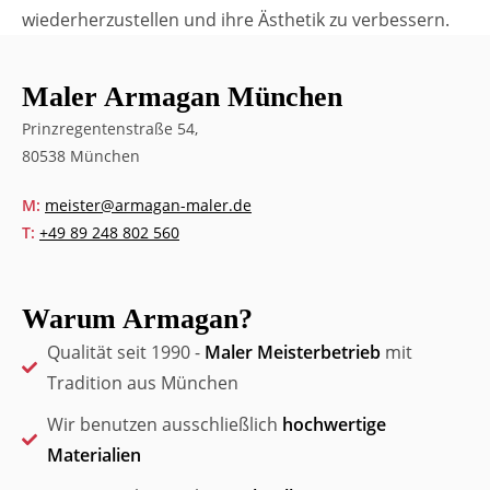
wiederherzustellen und ihre Ästhetik zu verbessern.
Maler Armagan München
Prinzregentenstraße 54,
80538 München
M:
meister@armagan-maler.de
T:
+49 89 248 802 560
Warum Armagan?
Qualität seit 1990 -
Maler Meisterbetrieb
mit
Tradition aus München
Wir benutzen ausschließlich
hochwertige
Materialien