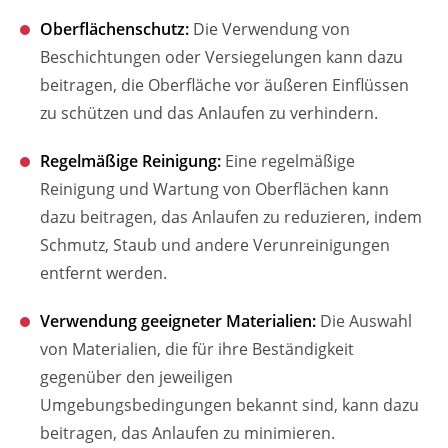
Oberflächenschutz:
Die Verwendung von
Beschichtungen oder Versiegelungen kann dazu
beitragen, die Oberfläche vor äußeren Einflüssen
zu schützen und das Anlaufen zu verhindern.
Regelmäßige Reinigung:
Eine regelmäßige
Reinigung und Wartung von Oberflächen kann
dazu beitragen, das Anlaufen zu reduzieren, indem
Schmutz, Staub und andere Verunreinigungen
entfernt werden.
Verwendung geeigneter Materialien:
Die Auswahl
von Materialien, die für ihre Beständigkeit
gegenüber den jeweiligen
Umgebungsbedingungen bekannt sind, kann dazu
beitragen, das Anlaufen zu minimieren.