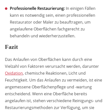
Professionelle Restaurierung:
In einigen Fällen
kann es notwendig sein, einen professionellen
Restaurator oder Maler zu beauftragen, um
angelaufene Oberflächen fachgerecht zu
behandeln und wiederherzustellen.
Fazit
Das Anlaufen von Oberflächen kann durch eine
Vielzahl von Faktoren verursacht werden, darunter
Oxidation
, chemische Reaktionen, Licht und
Feuchtigkeit. Um das Anlaufen zu vermeiden, ist eine
angemessene Oberflächenpflege und -wartung
entscheidend. Wenn eine Oberfläche bereits
angelaufen ist, stehen verschiedene Reinigungs- und
Restaurierungsmethoden zur Verfügung, um sie