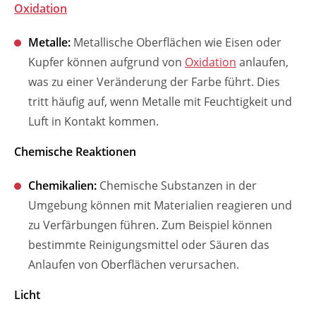
Oxidation
Metalle:
Metallische Oberflächen wie Eisen oder
Kupfer können aufgrund von
Oxidation
anlaufen,
was zu einer Veränderung der Farbe führt. Dies
tritt häufig auf, wenn Metalle mit Feuchtigkeit und
Luft in Kontakt kommen.
Chemische Reaktionen
Chemikalien:
Chemische Substanzen in der
Umgebung können mit Materialien reagieren und
zu Verfärbungen führen. Zum Beispiel können
bestimmte Reinigungsmittel oder Säuren das
Anlaufen von Oberflächen verursachen.
Licht