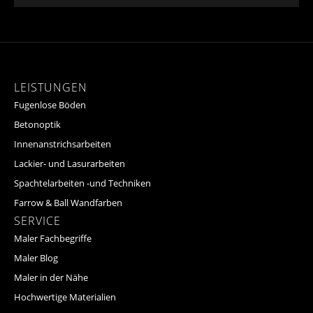
LEISTUNGEN
Fugenlose Böden
Betonoptik
Innenanstrichsarbeiten
Lackier- und Lasurarbeiten
Spachtelarbeiten -und Techniken
Farrow & Ball Wandfarben
SERVICE
Maler Fachbegriffe
Maler Blog
Maler in der Nähe
Hochwertige Materialien