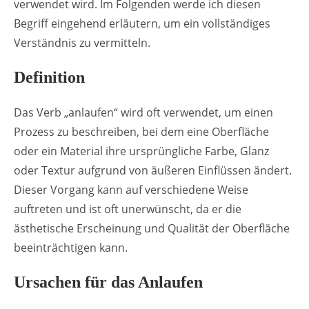
verwendet wird. Im Folgenden werde ich diesen
Begriff eingehend erläutern, um ein vollständiges
Verständnis zu vermitteln.
Definition
Das Verb „anlaufen“ wird oft verwendet, um einen
Prozess zu beschreiben, bei dem eine Oberfläche
oder ein Material ihre ursprüngliche Farbe, Glanz
oder Textur aufgrund von äußeren Einflüssen ändert.
Dieser Vorgang kann auf verschiedene Weise
auftreten und ist oft unerwünscht, da er die
ästhetische Erscheinung und Qualität der Oberfläche
beeinträchtigen kann.
Ursachen für das Anlaufen