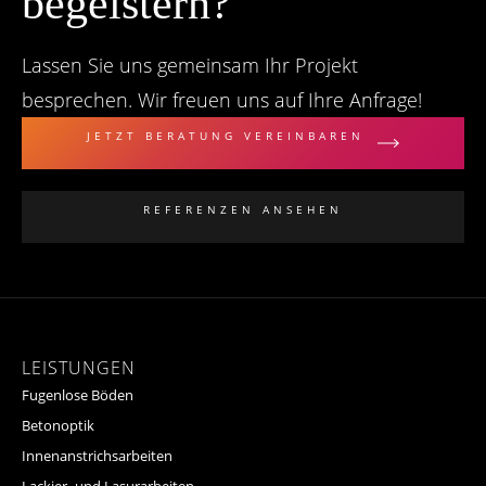
begeistern?
Lassen Sie uns gemeinsam Ihr Projekt
besprechen. Wir freuen uns auf Ihre Anfrage!
JETZT BERATUNG VEREINBAREN
REFERENZEN ANSEHEN
LEISTUNGEN
Fugenlose Böden
Betonoptik
Innenanstrichsarbeiten