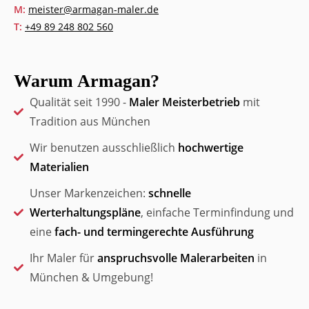
M:
meister@armagan-maler.de
T:
+49 89 248 802 560
Warum Armagan?
Qualität seit 1990 -
Maler Meisterbetrieb
mit
Tradition aus München
Wir benutzen ausschließlich
hochwertige
Materialien
Unser Markenzeichen:
schnelle
Werterhaltungspläne
, einfache Terminfindung und
eine
fach- und termingerechte Ausführung
Ihr Maler für
anspruchsvolle Malerarbeiten
in
München & Umgebung!