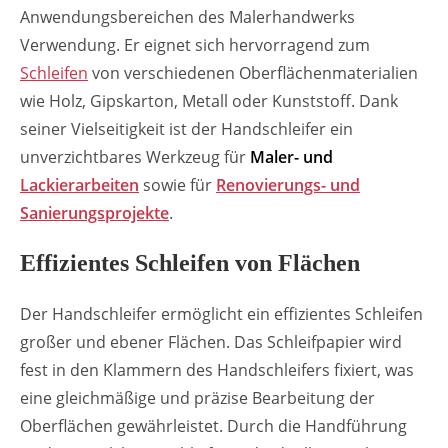
Anwendungsbereichen des Malerhandwerks
Verwendung. Er eignet sich hervorragend zum
Schleifen
von verschiedenen Oberflächenmaterialien
wie Holz, Gipskarton, Metall oder Kunststoff. Dank
seiner Vielseitigkeit ist der Handschleifer ein
unverzichtbares Werkzeug für
Maler- und
Lackierarbeiten
sowie für
Renovierungs- und
Sanierungsprojekte
.
Effizientes Schleifen von Flächen
Der Handschleifer ermöglicht ein effizientes Schleifen
großer und ebener Flächen. Das Schleifpapier wird
fest in den Klammern des Handschleifers fixiert, was
eine gleichmäßige und präzise Bearbeitung der
Oberflächen gewährleistet. Durch die Handführung