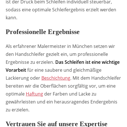
ist der Druck beim Schleifen individuell steuerbar,
sodass eine optimale Schleifergebnis erzielt werden
kann.
Professionelle Ergebnisse
Als erfahrener Malermeister in München setzen wir
den Handschleifer gezielt ein, um professionelle
Ergebnisse zu erzielen.
Das Schleifen ist eine wichtige
Vorarbeit
für eine saubere und gleichmäßige
Lackierung oder
Beschichtung
. Mit dem Handschleifer
bereiten wir die Oberflächen sorgfältig vor, um eine
optimale
Haftung
der Farben und Lacke zu
gewährleisten und ein herausragendes Endergebnis
zu erzielen.
Vertrauen Sie auf unsere Expertise