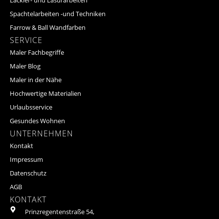
Lackier- und Lasurarbeiten
Spachtelarbeiten -und Techniken
Farrow & Ball Wandfarben
SERVICE
Maler Fachbegriffe
Maler Blog
Maler in der Nähe
Hochwertige Materialien
Urlaubsservice
Gesundes Wohnen
UNTERNEHMEN
Kontakt
Impressum
Datenschutz
AGB
KONTAKT
Prinzregentenstraße 54,