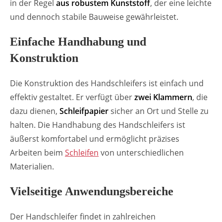
in der Regel
aus robustem Kunststoff
, der eine leichte
und dennoch stabile Bauweise gewährleistet.
Einfache Handhabung und
Konstruktion
Die Konstruktion des Handschleifers ist einfach und
effektiv gestaltet. Er verfügt über
zwei Klammern
, die
dazu dienen,
Schleifpapier
sicher an Ort und Stelle zu
halten. Die Handhabung des Handschleifers ist
äußerst komfortabel und ermöglicht präzises
Arbeiten beim
Schleifen
von unterschiedlichen
Materialien.
Vielseitige Anwendungsbereiche
Der Handschleifer findet in zahlreichen