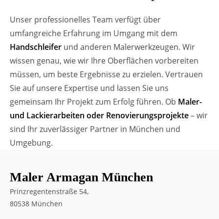
Unser professionelles Team verfügt über
umfangreiche Erfahrung im Umgang mit dem
Handschleifer
und anderen Malerwerkzeugen. Wir
wissen genau, wie wir Ihre Oberflächen vorbereiten
müssen, um beste Ergebnisse zu erzielen. Vertrauen
Sie auf unsere Expertise und lassen Sie uns
gemeinsam Ihr Projekt zum Erfolg führen. Ob
Maler-
und Lackierarbeiten oder Renovierungsprojekte
– wir
sind Ihr zuverlässiger Partner in München und
Umgebung.
Maler Armagan München
Prinzregentenstraße 54,
80538 München