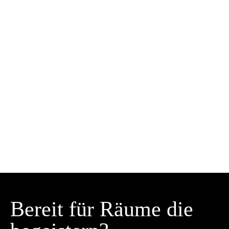
Bereit für Räume die