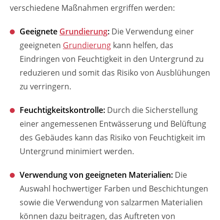
verschiedene Maßnahmen ergriffen werden:
Geeignete
Grundierung
:
Die Verwendung einer
geeigneten
Grundierung
kann helfen, das
Eindringen von Feuchtigkeit in den Untergrund zu
reduzieren und somit das Risiko von Ausblühungen
zu verringern.
Feuchtigkeitskontrolle:
Durch die Sicherstellung
einer angemessenen Entwässerung und Belüftung
des Gebäudes kann das Risiko von Feuchtigkeit im
Untergrund minimiert werden.
Verwendung von geeigneten Materialien:
Die
Auswahl hochwertiger Farben und Beschichtungen
sowie die Verwendung von salzarmen Materialien
können dazu beitragen, das Auftreten von