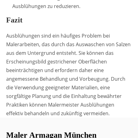
Ausblühungen zu reduzieren.
Fazit
Ausblühungen sind ein häufiges Problem bei
Malerarbeiten, das durch das Auswaschen von Salzen
aus dem Untergrund entsteht. Sie können das
Erscheinungsbild gestrichener Oberflächen
beeinträchtigen und erfordern daher eine
angemessene Behandlung und Vorbeugung. Durch
die Verwendung geeigneter Materialien, eine
sorgfältige Planung und die Einhaltung bewährter
Praktiken können Malermeister Ausblühungen
effektiv behandeln und zukünftig vermeiden.
Maler Armagan München