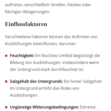
auftreten, einschließlich Streifen, Flecken oder
flächigen Ablagerungen.
Einflussfaktoren
Verschiedene Faktoren können das Auftreten von
Ausblühungen beeinflussen, darunter:
Feuchtigkeit:
Ein feuchtes Umfeld begünstigt die
Bildung von Ausblühungen, insbesondere wenn
der Untergrund stark durchfeuchtet ist.
Salzgehalt des Untergrunds:
Ein hoher Salzgehalt
im Untergrund erhöht das Risiko von
Ausblühungen.
Ungünstige Witterungsbedingungen:
Extreme