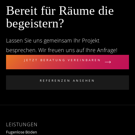
Bereit für Räume die
begeistern?
Lassen Sie uns gemeinsam Ihr Projekt
besprechen. Wir freuen uns auf Ihre Anfrage!
JETZT BERATUNG VEREINBAREN
REFERENZEN ANSEHEN
LEISTUNGEN
Fugenlose Böden