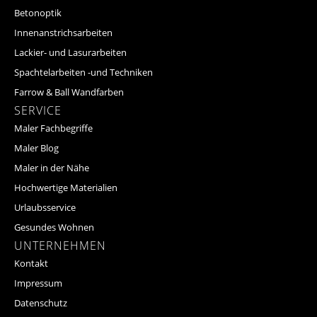
Betonoptik
Innenanstrichsarbeiten
Lackier- und Lasurarbeiten
Spachtelarbeiten -und Techniken
Farrow & Ball Wandfarben
SERVICE
Maler Fachbegriffe
Maler Blog
Maler in der Nähe
Hochwertige Materialien
Urlaubsservice
Gesundes Wohnen
UNTERNEHMEN
Kontakt
Impressum
Datenschutz