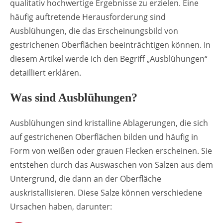
qualitativ hochwertige Ergebnisse zu erzielen. Eine
häufig auftretende Herausforderung sind
Ausblühungen, die das Erscheinungsbild von
gestrichenen Oberflächen beeinträchtigen können. In
diesem Artikel werde ich den Begriff „Ausblühungen“
detailliert erklären.
Was sind Ausblühungen?
Ausblühungen sind kristalline Ablagerungen, die sich
auf gestrichenen Oberflächen bilden und häufig in
Form von weißen oder grauen Flecken erscheinen. Sie
entstehen durch das Auswaschen von Salzen aus dem
Untergrund, die dann an der Oberfläche
auskristallisieren. Diese Salze können verschiedene
Ursachen haben, darunter: