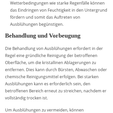
Wetterbedingungen wie starke Regenfälle können
das Eindringen von Feuchtigkeit in den Untergrund
fördern und somit das Auftreten von
Ausblühungen begünstigen.
Behandlung und Vorbeugung
Die Behandlung von Ausblühungen erfordert in der
Regel eine gründliche Reinigung der betroffenen
Oberfläche, um die kristallinen Ablagerungen zu
entfernen. Dies kann durch Bürsten, Abwaschen oder
chemische Reinigungsmittel erfolgen. Bei starken
Ausblühungen kann es erforderlich sein, den
betroffenen Bereich erneut zu streichen, nachdem er
vollständig trocken ist.
Um Ausblühungen zu vermeiden, können