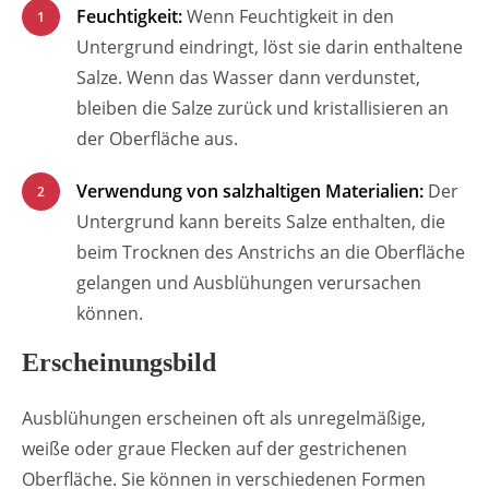
Feuchtigkeit:
Wenn Feuchtigkeit in den
Untergrund eindringt, löst sie darin enthaltene
Salze. Wenn das Wasser dann verdunstet,
bleiben die Salze zurück und kristallisieren an
der Oberfläche aus.
Verwendung von salzhaltigen Materialien:
Der
Untergrund kann bereits Salze enthalten, die
beim Trocknen des Anstrichs an die Oberfläche
gelangen und Ausblühungen verursachen
können.
Erscheinungsbild
Ausblühungen erscheinen oft als unregelmäßige,
weiße oder graue Flecken auf der gestrichenen
Oberfläche. Sie können in verschiedenen Formen