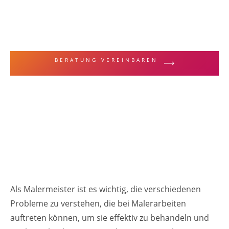
MALERFACHBEGRIFFE & TECHNIKEN
Ausblühungen
BERATUNG VEREINBAREN
ZUR LEISTUNGSÜBERSICHT
Als Malermeister ist es wichtig, die verschiedenen
Probleme zu verstehen, die bei Malerarbeiten
auftreten können, um sie effektiv zu behandeln und