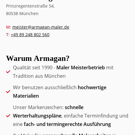
Prinzregentenstraße 54,
80538 München
M:
meister@armagan-maler.de
T:
+49 89 248 802 560
Warum Armagan?
Qualität seit 1990 -
Maler Meisterbetrieb
mit
Tradition aus München
Wir benutzen ausschließlich
hochwertige
Materialien
Unser Markenzeichen:
schnelle
Werterhaltungspläne
, einfache Terminfindung und
eine
fach- und termingerechte Ausführung