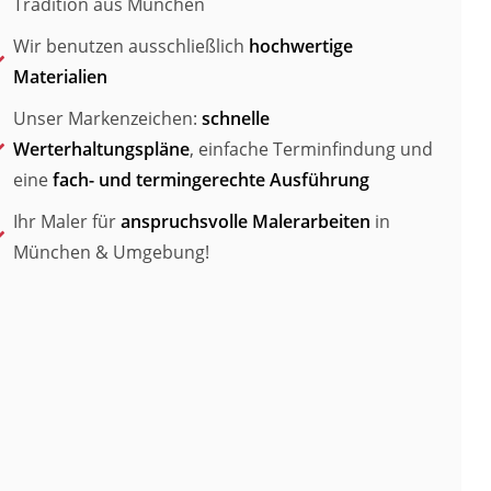
Tradition aus München
Wir benutzen ausschließlich
hochwertige
Materialien
Unser Markenzeichen:
schnelle
Werterhaltungspläne
, einfache Terminfindung und
eine
fach- und termingerechte Ausführung
Ihr Maler für
anspruchsvolle Malerarbeiten
in
München & Umgebung!