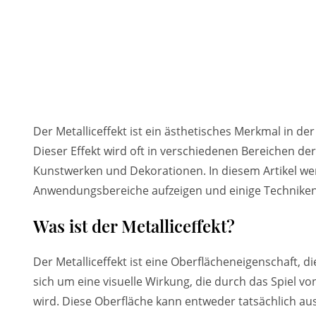
Der Metalliceffekt ist ein ästhetisches Merkmal in der
Dieser Effekt wird oft in verschiedenen Bereichen de
Kunstwerken und Dekorationen. In diesem Artikel werde
Anwendungsbereiche aufzeigen und einige Techniken 
Was ist der Metalliceffekt?
Der Metalliceffekt ist eine Oberflächeneigenschaft, 
sich um eine visuelle Wirkung, die durch das Spiel vo
wird. Diese Oberfläche kann entweder tatsächlich a