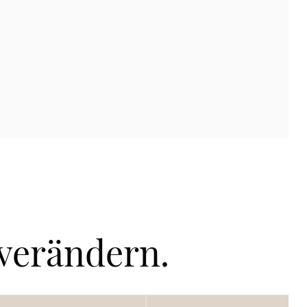
 verändern.