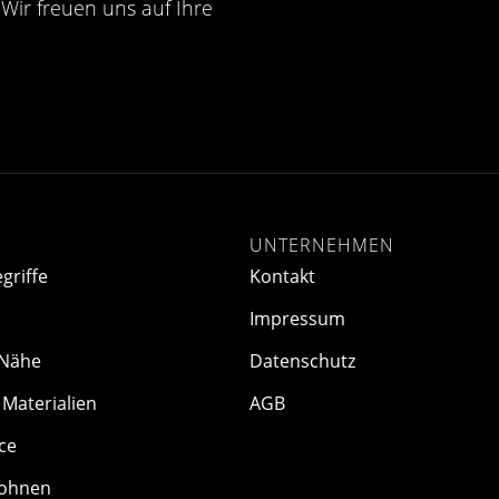
Wir freuen uns auf Ihre
UNTERNEHMEN
griffe
Kontakt
Impressum
 Nähe
Datenschutz
Materialien
AGB
ce
ohnen