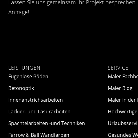
Lassen Sie uns gemeinsam Ihr Projekt besprechen. 
Anfrage!
LEISTUNGEN
SERVICE
Fugenlose Böden
Maler Fachbe
Betonoptik
Maler Blog
Innenanstrichsarbeiten
Maler in der
Lackier- und Lasurarbeiten
Hochwertige 
Spachtelarbeiten -und Techniken
Urlaubsservi
Farrow & Ball Wandfarben
Gesundes W