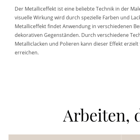
Der Metalliceffekt ist eine beliebte Technik in der Mal
visuelle Wirkung wird durch spezielle Farben und Lac
Metalliceffekt findet Anwendung in verschiedenen 
dekorativen Gegenständen. Durch verschiedene Tec
Metalliclacken und Polieren kann dieser Effekt erzi
erreichen.
Arbeiten, 