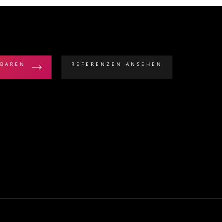
NBAREN
REFERENZEN ANSEHEN