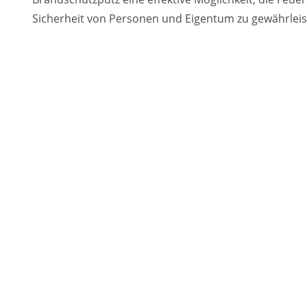
Sicherheit von Personen und Eigentum zu gewährleis