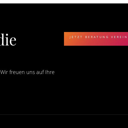
die
JETZT BERATUNG VEREI
Wir freuen uns auf Ihre