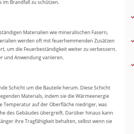
 im Brandfall zu schützen.
tändigen Materialien wie mineralischen Fasern,
Materialien werden oft mit feuerhemmenden Zusätzen
rt, um die Feuerbeständigkeit weiter zu verbessern.
er und Anwendung variieren.
ende Schicht um die Bauteile herum. Diese Schicht
egenden Materials, indem sie die Wärmeenergie
die Temperatur auf der Oberfläche niedriger, was
iche des Gebäudes übergreift. Darüber hinaus kann
änger ihre Tragfähigkeit behalten, selbst wenn sie