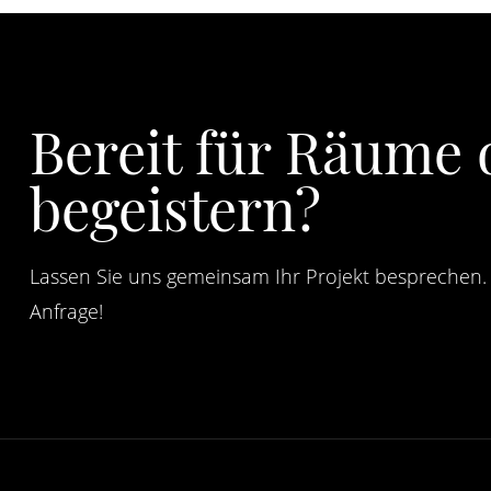
Bereit für Räume 
begeistern?
Lassen Sie uns gemeinsam Ihr Projekt besprechen. 
Anfrage!