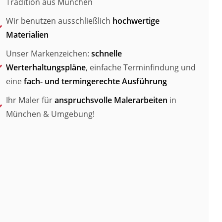
Tradition aus München
Wir benutzen ausschließlich
hochwertige
Materialien
Unser Markenzeichen:
schnelle
Werterhaltungspläne
, einfache Terminfindung und
eine
fach- und termingerechte Ausführung
Ihr Maler für
anspruchsvolle Malerarbeiten
in
München & Umgebung!