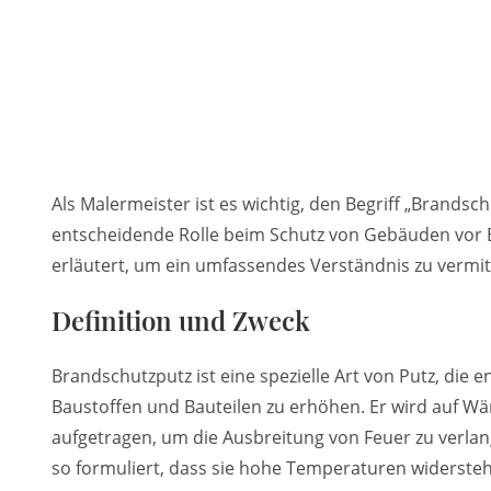
Als Malermeister ist es wichtig, den Begriff „Brandsc
entscheidende Rolle beim Schutz von Gebäuden vor Brä
erläutert, um ein umfassendes Verständnis zu vermit
Definition und Zweck
Brandschutzputz ist eine spezielle Art von Putz, die 
Baustoffen und Bauteilen zu erhöhen. Er wird auf 
aufgetragen, um die Ausbreitung von Feuer zu verla
so formuliert, dass sie hohe Temperaturen widerste