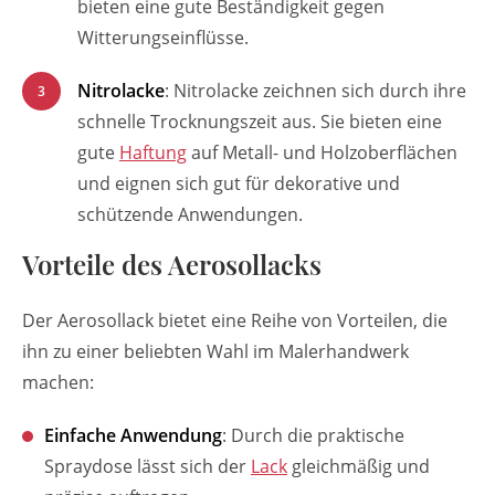
bieten eine gute Beständigkeit gegen
Witterungseinflüsse.
Nitrolacke
: Nitrolacke zeichnen sich durch ihre
schnelle Trocknungszeit aus. Sie bieten eine
gute
Haftung
auf Metall- und Holzoberflächen
und eignen sich gut für dekorative und
schützende Anwendungen.
Vorteile des Aerosollacks
Der Aerosollack bietet eine Reihe von Vorteilen, die
ihn zu einer beliebten Wahl im Malerhandwerk
machen:
Einfache Anwendung
: Durch die praktische
Spraydose lässt sich der
Lack
gleichmäßig und