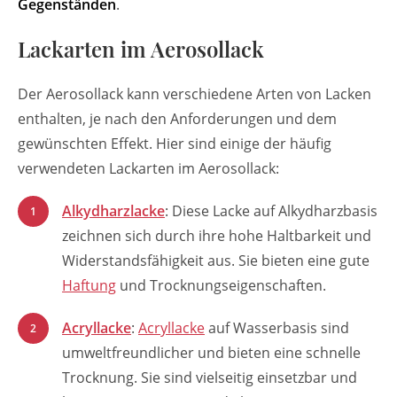
Gegenständen
.
Lackarten im Aerosollack
Der Aerosollack kann verschiedene Arten von Lacken
enthalten, je nach den Anforderungen und dem
gewünschten Effekt. Hier sind einige der häufig
verwendeten Lackarten im Aerosollack:
Alkydharzlacke
: Diese Lacke auf Alkydharzbasis
zeichnen sich durch ihre hohe Haltbarkeit und
Widerstandsfähigkeit aus. Sie bieten eine gute
Haftung
und Trocknungseigenschaften.
Acryllacke
:
Acryllacke
auf Wasserbasis sind
umweltfreundlicher und bieten eine schnelle
Trocknung. Sie sind vielseitig einsetzbar und