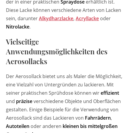
der in einer praktischen
Spraydose
erhältlich ist.
Diese Lacke können verschiedene Arten von Lacken
sein, darunter
Alkydharzlacke
,
Acryllacke
oder
Nitrolacke
.
Vielseitige
Anwendungsmöglichkeiten des
Aerosollacks
Der Aerosollack bietet uns als Maler die Möglichkeit,
eine Vielzahl von Untergründen zu lackieren. Mit
seiner praktischen Sprühdose können wir
effizient
und
präzise
verschiedene Objekte und Oberflächen
gestalten. Einige Beispiele für die Verwendung von
Aerosollack sind das Lackieren von
Fahrrädern
,
Autoteilen
oder anderen
kleinen bis mittelgroßen