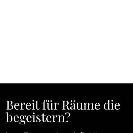
Bereit für Räume die
begeistern?