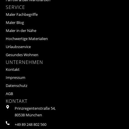
SERVICE
Maler Fachbegriffe
Maler Blog
Maler in der Nähe
Hochwertige Materialien
Urlaubsservice
Gesundes Wohnen
UNTERNEHMEN
Kontakt
Impressum
Datenschutz
AGB
KONTAKT
Prinzregentenstraße 54,
80538 München
+49 89 248 802 560