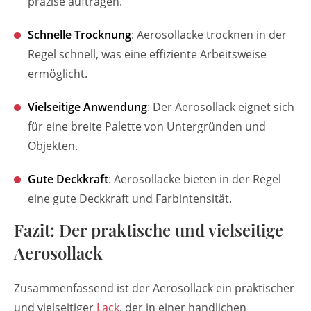
präzise auftragen.
Schnelle Trocknung
: Aerosollacke trocknen in der
Regel schnell, was eine effiziente Arbeitsweise
ermöglicht.
Vielseitige Anwendung
: Der Aerosollack eignet sich
für eine breite Palette von Untergründen und
Objekten.
Gute Deckkraft
: Aerosollacke bieten in der Regel
eine gute Deckkraft und Farbintensität.
Fazit: Der praktische und vielseitige
Aerosollack
Zusammenfassend ist der Aerosollack ein praktischer
und vielseitiger
Lack
, der in einer handlichen