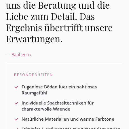
uns die Beratung und die
Liebe zum Detail. Das
Ergebnis übertrifft unsere
Erwartungen.
Bauherrin
BESONDERHEITEN
Fugenlose Böden fuer ein nahtloses
Raumgefühl
Individuelle Spachteltechniken für
charaktervolle Waende
Natürliche Materialien und warme Farbtöne
Stimmige Lichtkonzepte zur Akzentuierung der