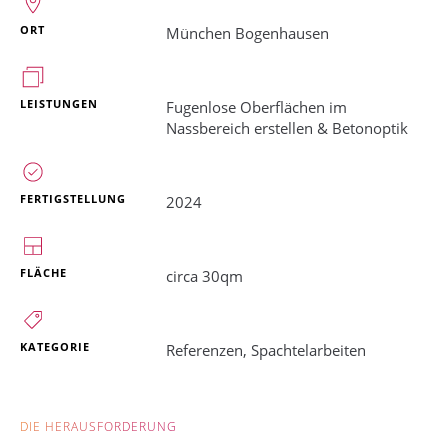
ORT
München Bogenhausen
LEISTUNGEN
Fugenlose Oberflächen im
Nassbereich erstellen & Betonoptik
FERTIGSTELLUNG
2024
FLÄCHE
circa 30qm
KATEGORIE
Referenzen
,
Spachtelarbeiten
DIE HERAUSFORDERUNG