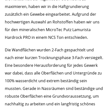
maximieren, haben wir in die Haftgrundierung
zusätzlich ein Gewebe eingearbeitet. Aufgrund der
hochwertigen Auswahl an Rohstoffen haben wir uns
für den mineralischen MicroTec Putz Lamurista
Hardrock PRO in einem NCS Ton entschieden.
Die Wandflächen wurden 2-Fach gespachtelt und
nach einer kurzen Trocknungsphase 3-Fach versiegelt.
Eine besondere Herausforderung für jedes Gewerk
war dabei, dass alle Oberflächen und Untergründe zu
100% wasserdicht und extrem beständig sein
mussten. Gerade in Nassräumen sind beständige und
robuste Oberflächen eine Grundvoraussetzung, um
nachhaltig zu arbeiten und ein langfristig schönes