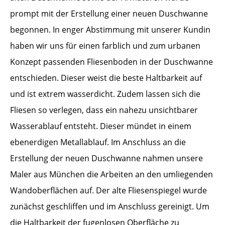
prompt mit der Erstellung einer neuen Duschwanne
begonnen. In enger Abstimmung mit unserer Kundin
haben wir uns für einen farblich und zum urbanen
Konzept passenden Fliesenboden in der Duschwanne
entschieden. Dieser weist die beste Haltbarkeit auf
und ist extrem wasserdicht. Zudem lassen sich die
Fliesen so verlegen, dass ein nahezu unsichtbarer
Wasserablauf entsteht. Dieser mündet in einem
ebenerdigen Metallablauf. Im Anschluss an die
Erstellung der neuen Duschwanne nahmen unsere
Maler aus München die Arbeiten an den umliegenden
Wandoberflächen auf. Der alte Fliesenspiegel wurde
zunächst geschliffen und im Anschluss gereinigt. Um
die Haltbarkeit der fugenlosen Oberfläche zu