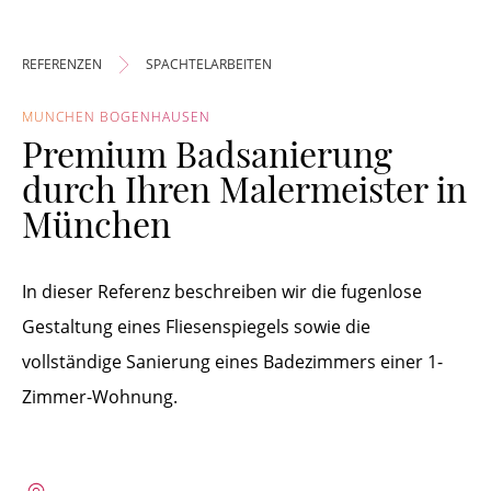
REFERENZEN
SPACHTELARBEITEN
MÜNCHEN BOGENHAUSEN
Premium Badsanierung
durch Ihren Malermeister in
München
In dieser Referenz beschreiben wir die fugenlose
Gestaltung eines Fliesenspiegels sowie die
vollständige Sanierung eines Badezimmers einer 1-
Zimmer-Wohnung.