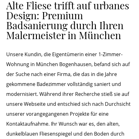
Alte Fliese trifft auf urbanes
Design: Premium
Badsanierung durch Ihren
Malermeister in München
Unsere Kundin, die Eigentümerin einer 1-Zimmer-
Wohnung in München Bogenhausen, befand sich auf
der Suche nach einer Firma, die das in die Jahre
gekommene Badezimmer vollständig saniert und
modernisiert. Während ihrer Recherche stieß sie auf
unsere Webseite und entschied sich nach Durchsicht
unserer vorangegangenen Projekte für eine
Kontaktaufnahme. Ihr Wunsch war es, den alten,
dunkelblauen Fliesenspiegel und den Boden durch