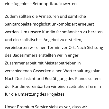
eine fugenlose Betonoptik aufzuwerten.
Zudem sollten die Armaturen und sämtliche
Sanitärobjekte möglichst unkompliziert erneuert
werden. Um unsere Kundin fachmännisch zu beraten
und ein realistisches Angebot zu erstellen,
vereinbarten wir einen Termin vor Ort. Nach Sichtung
des Badezimmers erstellten wir in enger
Zusammenarbeit mit Meisterbetrieben in
verschiedenen Gewerken einen Werterhaltungsplan.
Nach Durchsicht und Bestätigung des Planes seitens
der Kundin vereinbarten wir einen zeitnahen Termin
für die Umsetzung des Projektes.
Unser Premium Service sieht es vor, dass wir