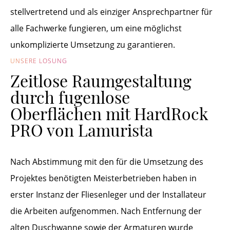
stellvertretend und als einziger Ansprechpartner für
alle Fachwerke fungieren, um eine möglichst
unkomplizierte Umsetzung zu garantieren.
UNSERE LÖSUNG
Zeitlose Raumgestaltung
durch fugenlose
Oberflächen mit HardRock
PRO von Lamurista
Nach Abstimmung mit den für die Umsetzung des
Projektes benötigten Meisterbetrieben haben in
erster Instanz der Fliesenleger und der Installateur
die Arbeiten aufgenommen. Nach Entfernung der
alten Duschwanne sowie der Armaturen wurde