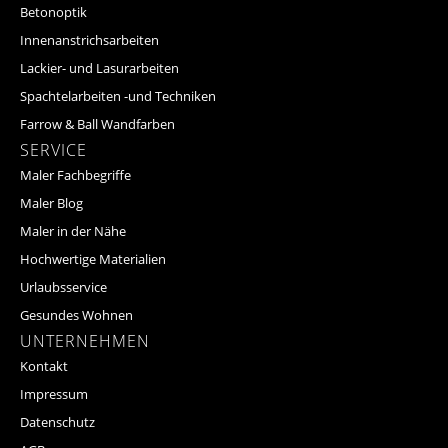
Betonoptik
Innenanstrichsarbeiten
Lackier- und Lasurarbeiten
Spachtelarbeiten -und Techniken
Farrow & Ball Wandfarben
SERVICE
Maler Fachbegriffe
Maler Blog
Maler in der Nähe
Hochwertige Materialien
Urlaubsservice
Gesundes Wohnen
UNTERNEHMEN
Kontakt
Impressum
Datenschutz