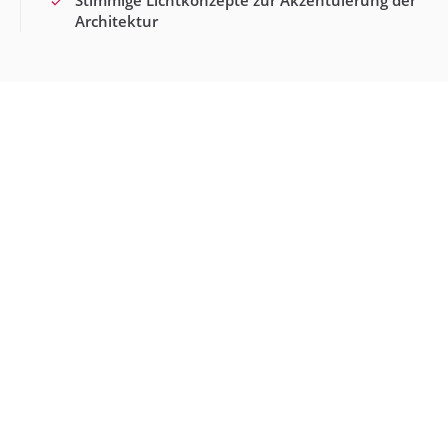
Architektur