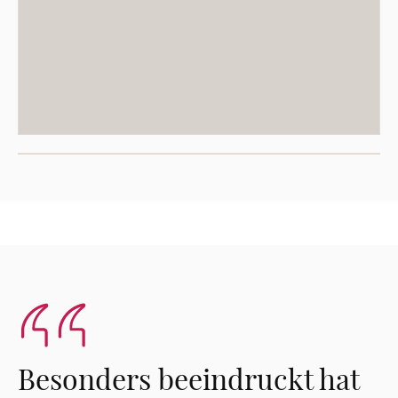
Besonders beeindruckt hat