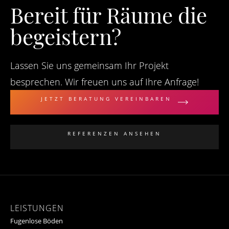
Bereit für Räume die
begeistern?
Lassen Sie uns gemeinsam Ihr Projekt
besprechen. Wir freuen uns auf Ihre Anfrage!
JETZT BERATUNG VEREINBAREN
REFERENZEN ANSEHEN
LEISTUNGEN
Fugenlose Böden