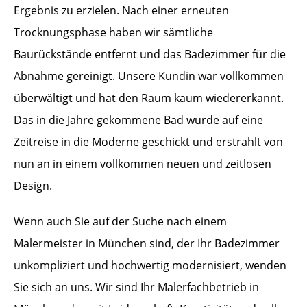
Ergebnis zu erzielen. Nach einer erneuten
Trocknungsphase haben wir sämtliche
Baurückstände entfernt und das Badezimmer für die
Abnahme gereinigt. Unsere Kundin war vollkommen
überwältigt und hat den Raum kaum wiedererkannt.
Das in die Jahre gekommene Bad wurde auf eine
Zeitreise in die Moderne geschickt und erstrahlt von
nun an in einem vollkommen neuen und zeitlosen
Design.
Wenn auch Sie auf der Suche nach einem
Malermeister in München sind, der Ihr Badezimmer
unkompliziert und hochwertig modernisiert, wenden
Sie sich an uns. Wir sind Ihr Malerfachbetrieb in