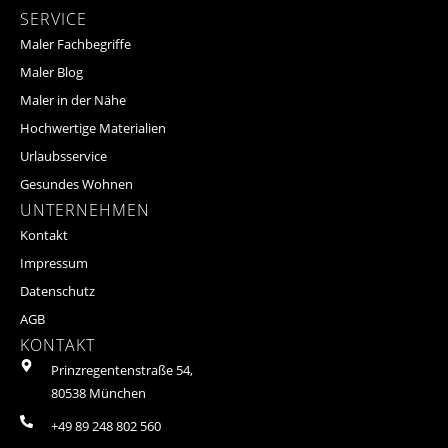
SERVICE
Maler Fachbegriffe
Maler Blog
Maler in der Nähe
Hochwertige Materialien
Urlaubsservice
Gesundes Wohnen
UNTERNEHMEN
Kontakt
Impressum
Datenschutz
AGB
KONTAKT
Prinzregentenstraße 54,
80538 München
+49 89 248 802 560