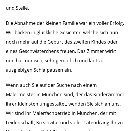
und Stelle.
Die Abnahme der kleinen Familie war ein voller Erfolg.
Wir blicken in glückliche Gesichter, welche sich nun
noch mehr auf die Geburt des zweiten Kindes oder
eines Geschwisterchens freuen. Das Zimmer wirkt
nun harmonisch, sehr gemütlich und lädt zu
ausgiebigen Schlafpausen ein.
Wenn auch Sie auf der Suche nach einem
Malermeister in München sind, der das Kinderzimmer
Ihrer Kleinsten umgestaltet, wenden Sie sich an uns.
Wir sind Ihr Malerfachbetrieb in München, der mit
Leidenschaft, Kreativität und voller Tatendrang Ihr zu