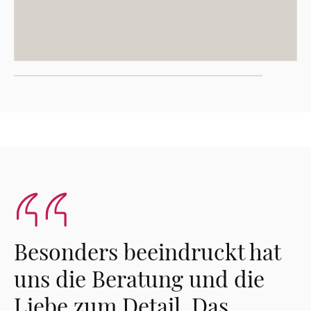
Besonders beeindruckt hat
uns die Beratung und die
Liebe zum Detail. Das