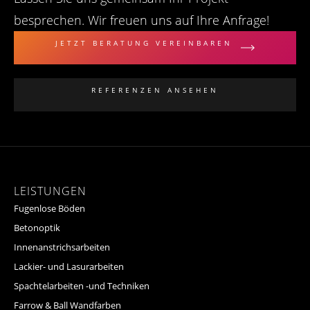
besprechen. Wir freuen uns auf Ihre Anfrage!
JETZT BERATUNG VEREINBAREN
REFERENZEN ANSEHEN
LEISTUNGEN
Fugenlose Böden
Betonoptik
Innenanstrichsarbeiten
Lackier- und Lasurarbeiten
Spachtelarbeiten -und Techniken
Farrow & Ball Wandfarben