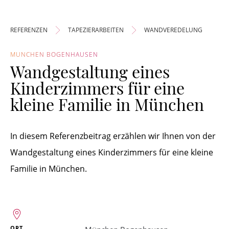
REFERENZEN
TAPEZIERARBEITEN
WANDVEREDELUNG
MÜNCHEN BOGENHAUSEN
Wandgestaltung eines
Kinderzimmers für eine
kleine Familie in München
In diesem Referenzbeitrag erzählen wir Ihnen von der
Wandgestaltung eines Kinderzimmers für eine kleine
Familie in München.
ORT