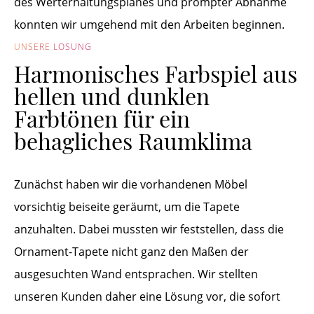
des Werterhaltungsplanes und prompter Abnahme
konnten wir umgehend mit den Arbeiten beginnen.
UNSERE LÖSUNG
Harmonisches Farbspiel aus
hellen und dunklen
Farbtönen für ein
behagliches Raumklima
Zunächst haben wir die vorhandenen Möbel
vorsichtig beiseite geräumt, um die Tapete
anzuhalten. Dabei mussten wir feststellen, dass die
Ornament-Tapete nicht ganz den Maßen der
ausgesuchten Wand entsprachen. Wir stellten
unseren Kunden daher eine Lösung vor, die sofort