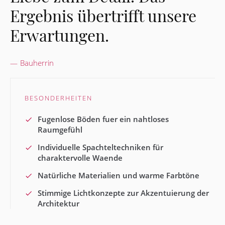
Ergebnis übertrifft unsere
Erwartungen.
Bauherrin
BESONDERHEITEN
Fugenlose Böden fuer ein nahtloses
Raumgefühl
Individuelle Spachteltechniken für
charaktervolle Waende
Natürliche Materialien und warme Farbtöne
Stimmige Lichtkonzepte zur Akzentuierung der
Architektur