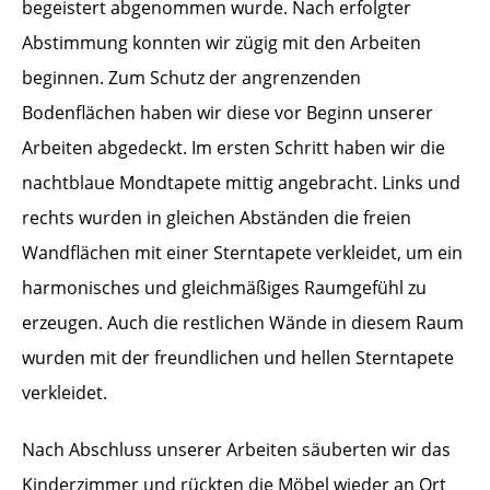
begeistert abgenommen wurde. Nach erfolgter
Abstimmung konnten wir zügig mit den Arbeiten
beginnen. Zum Schutz der angrenzenden
Bodenflächen haben wir diese vor Beginn unserer
Arbeiten abgedeckt. Im ersten Schritt haben wir die
nachtblaue Mondtapete mittig angebracht. Links und
rechts wurden in gleichen Abständen die freien
Wandflächen mit einer Sterntapete verkleidet, um ein
harmonisches und gleichmäßiges Raumgefühl zu
erzeugen. Auch die restlichen Wände in diesem Raum
wurden mit der freundlichen und hellen Sterntapete
verkleidet.
Nach Abschluss unserer Arbeiten säuberten wir das
Kinderzimmer und rückten die Möbel wieder an Ort