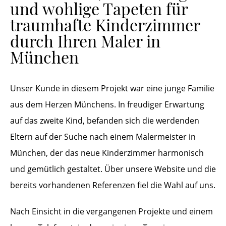
und wohlige Tapeten für
traumhafte Kinderzimmer
durch Ihren Maler in
München
Unser Kunde in diesem Projekt war eine junge Familie
aus dem Herzen Münchens. In freudiger Erwartung
auf das zweite Kind, befanden sich die werdenden
Eltern auf der Suche nach einem Malermeister in
München, der das neue Kinderzimmer harmonisch
und gemütlich gestaltet. Über unsere Website und die
bereits vorhandenen Referenzen fiel die Wahl auf uns.
Nach Einsicht in die vergangenen Projekte und einem