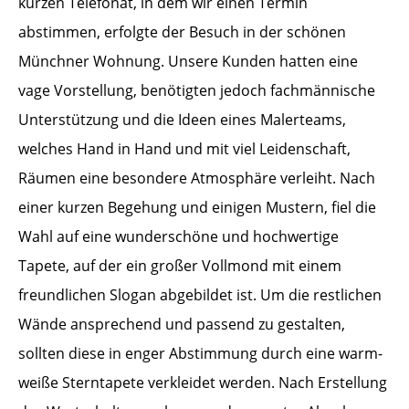
kurzen Telefonat, in dem wir einen Termin
abstimmen, erfolgte der Besuch in der schönen
Münchner Wohnung. Unsere Kunden hatten eine
vage Vorstellung, benötigten jedoch fachmännische
Unterstützung und die Ideen eines Malerteams,
welches Hand in Hand und mit viel Leidenschaft,
Räumen eine besondere Atmosphäre verleiht. Nach
einer kurzen Begehung und einigen Mustern, fiel die
Wahl auf eine wunderschöne und hochwertige
Tapete, auf der ein großer Vollmond mit einem
freundlichen Slogan abgebildet ist. Um die restlichen
Wände ansprechend und passend zu gestalten,
sollten diese in enger Abstimmung durch eine warm-
weiße Sterntapete verkleidet werden. Nach Erstellung