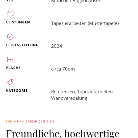
München Bogenhausen
LEISTUNGEN
Tapezierarbeiten (Mustertapete)
FERTIGSTELLUNG
2024
FLÄCHE
circa 70qm
KATEGORIE
Referenzen
,
Tapezierarbeiten
,
Wandveredelung
DIE HERAUSFORDERUNG
Freundliche, hochwertige