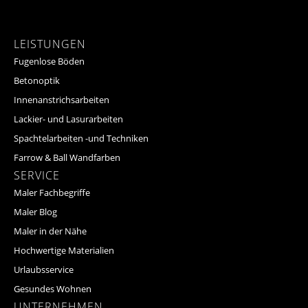
LEISTUNGEN
Fugenlose Böden
Betonoptik
Innenanstrichsarbeiten
Lackier- und Lasurarbeiten
Spachtelarbeiten -und Techniken
Farrow & Ball Wandfarben
SERVICE
Maler Fachbegriffe
Maler Blog
Maler in der Nähe
Hochwertige Materialien
Urlaubsservice
Gesundes Wohnen
UNTERNEHMEN