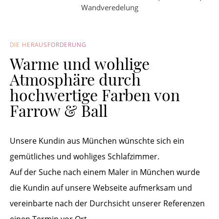
Wandveredelung
DIE HERAUSFORDERUNG
Warme und wohlige
Atmosphäre durch
hochwertige Farben von
Farrow & Ball
Unsere Kundin aus München wünschte sich ein
gemütliches und wohliges Schlafzimmer.
Auf der Suche nach einem Maler in München wurde
die Kundin auf unsere Webseite aufmerksam und
vereinbarte nach der Durchsicht unserer Referenzen