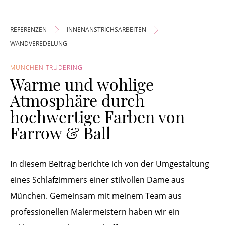
REFERENZEN
INNENANSTRICHSARBEITEN
WANDVEREDELUNG
MÜNCHEN TRUDERING
Warme und wohlige
Atmosphäre durch
hochwertige Farben von
Farrow & Ball
In diesem Beitrag berichte ich von der Umgestaltung
eines Schlafzimmers einer stilvollen Dame aus
München. Gemeinsam mit meinem Team aus
professionellen Malermeistern haben wir ein