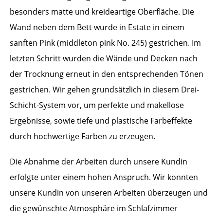
besonders matte und kreideartige Oberfläche. Die
Wand neben dem Bett wurde in Estate in einem
sanften Pink (middleton pink No. 245) gestrichen. Im
letzten Schritt wurden die Wände und Decken nach
der Trocknung erneut in den entsprechenden Tönen
gestrichen. Wir gehen grundsätzlich in diesem Drei-
Schicht-System vor, um perfekte und makellose
Ergebnisse, sowie tiefe und plastische Farbeffekte
durch hochwertige Farben zu erzeugen.
Die Abnahme der Arbeiten durch unsere Kundin
erfolgte unter einem hohen Anspruch. Wir konnten
unsere Kundin von unseren Arbeiten überzeugen und
die gewünschte Atmosphäre im Schlafzimmer