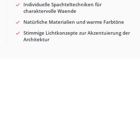
Individuelle Spachteltechniken für
charaktervolle Waende
Natürliche Materialien und warme Farbtöne
Stimmige Lichtkonzepte zur Akzentuierung der
Architektur