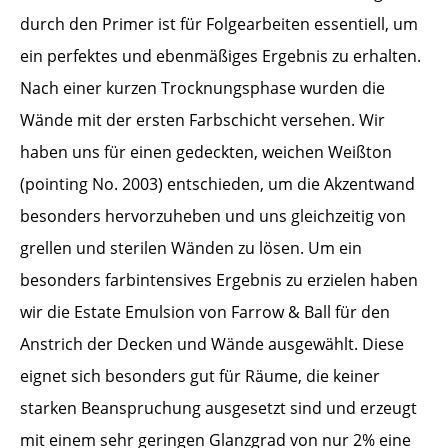
durch den Primer ist für Folgearbeiten essentiell, um
ein perfektes und ebenmäßiges Ergebnis zu erhalten.
Nach einer kurzen Trocknungsphase wurden die
Wände mit der ersten Farbschicht versehen. Wir
haben uns für einen gedeckten, weichen Weißton
(pointing No. 2003) entschieden, um die Akzentwand
besonders hervorzuheben und uns gleichzeitig von
grellen und sterilen Wänden zu lösen. Um ein
besonders farbintensives Ergebnis zu erzielen haben
wir die Estate Emulsion von Farrow & Ball für den
Anstrich der Decken und Wände ausgewählt. Diese
eignet sich besonders gut für Räume, die keiner
starken Beanspruchung ausgesetzt sind und erzeugt
mit einem sehr geringen Glanzgrad von nur 2% eine