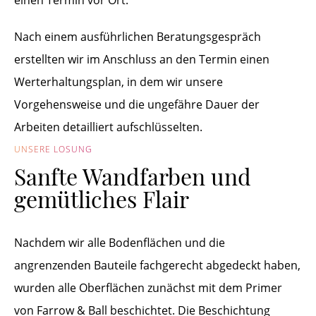
einen Termin vor Ort.
Nach einem ausführlichen Beratungsgespräch
erstellten wir im Anschluss an den Termin einen
Werterhaltungsplan, in dem wir unsere
Vorgehensweise und die ungefähre Dauer der
Arbeiten detailliert aufschlüsselten.
UNSERE LÖSUNG
Sanfte Wandfarben und
gemütliches Flair
Nachdem wir alle Bodenflächen und die
angrenzenden Bauteile fachgerecht abgedeckt haben,
wurden alle Oberflächen zunächst mit dem Primer
von Farrow & Ball beschichtet. Die Beschichtung