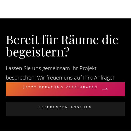
Bereit für Räume die
begeistern?
Lassen Sie uns gemeinsam Ihr Projekt
besprechen. Wir freuen uns auf Ihre Anfrage!
JETZT BERATUNG VEREINBAREN
REFERENZEN ANSEHEN