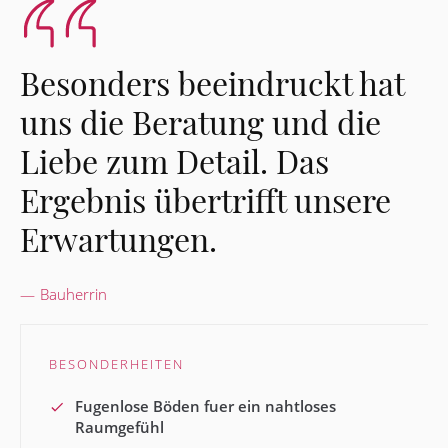
Besonders beeindruckt hat
uns die Beratung und die
Liebe zum Detail. Das
Ergebnis übertrifft unsere
Erwartungen.
Bauherrin
BESONDERHEITEN
Fugenlose Böden fuer ein nahtloses
Raumgefühl