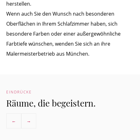
herstellen.
Wenn auch Sie den Wunsch nach besonderen
Oberflächen in Ihrem Schlafzimmer haben, sich
besondere Farben oder einer außergewöhnliche
Farbtiefe wünschen, wenden Sie sich an ihre
Malermeisterbetrieb aus München.
EINDRÜCKE
Räume, die begeistern.
←
→