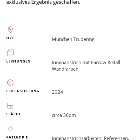
exklusives Ergebnis geschaffen.
ORT
München Trudering
LEISTUNGEN
Innenanstrich mit Farrow & Ball
Wandfarben
FERTIGSTELLUNG
2024
FLÄCHE
circa 30qm
KATEGORIE
Innenanstrichsarbeiten
,
Referenzen
,