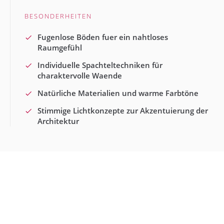
BESONDERHEITEN
Fugenlose Böden fuer ein nahtloses
Raumgefühl
Individuelle Spachteltechniken für
charaktervolle Waende
Natürliche Materialien und warme Farbtöne
Stimmige Lichtkonzepte zur Akzentuierung der
Architektur