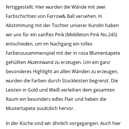
fertiggestellt. Hier wurden die Wände mit zwei
Farbschichten von Farrow& Ball versehen. In
Abstimmung mit der Tochter unserer Kundin haben
wir uns für ein sanftes Pink (Middleton Pink No.245)
entschieden, um im Nachgang ein tolles
Farbenzusammenspiel mit der in rosa Blumentapete
gehüllten Akzentwand zu erzeugen. Um ein ganz
besonderes Highlight an allen Wänden zu erzeugen,
wurden die Farben durch Stuckleisten begrenzt. Die
Leisten in Gold und Weiß verleihen dem gesamten
Raum ein besonders edles Flair und heben die
Mustertapete zusätzlich hervor.
In der Küche sind wir ähnlich vorgegangen. Auch hier