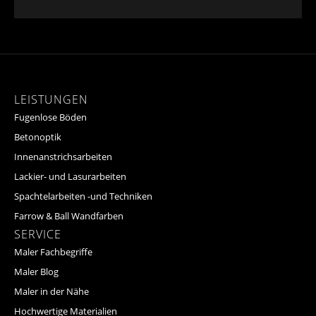
LEISTUNGEN
Fugenlose Böden
Betonoptik
Innenanstrichsarbeiten
Lackier- und Lasurarbeiten
Spachtelarbeiten -und Techniken
Farrow & Ball Wandfarben
SERVICE
Maler Fachbegriffe
Maler Blog
Maler in der Nähe
Hochwertige Materialien