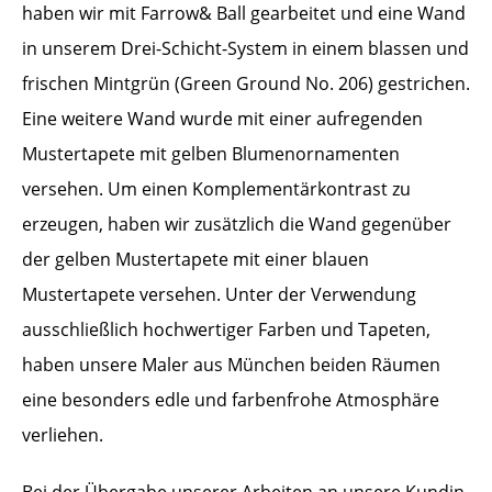
haben wir mit Farrow& Ball gearbeitet und eine Wand
in unserem Drei-Schicht-System in einem blassen und
frischen Mintgrün (Green Ground No. 206) gestrichen.
Eine weitere Wand wurde mit einer aufregenden
Mustertapete mit gelben Blumenornamenten
versehen. Um einen Komplementärkontrast zu
erzeugen, haben wir zusätzlich die Wand gegenüber
der gelben Mustertapete mit einer blauen
Mustertapete versehen. Unter der Verwendung
ausschließlich hochwertiger Farben und Tapeten,
haben unsere Maler aus München beiden Räumen
eine besonders edle und farbenfrohe Atmosphäre
verliehen.