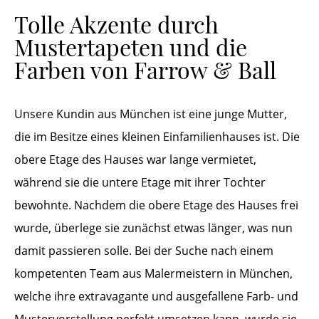
Tolle Akzente durch
Mustertapeten und die
Farben von Farrow & Ball
Unsere Kundin aus München ist eine junge Mutter,
die im Besitze eines kleinen Einfamilienhauses ist. Die
obere Etage des Hauses war lange vermietet,
während sie die untere Etage mit ihrer Tochter
bewohnte. Nachdem die obere Etage des Hauses frei
wurde, überlege sie zunächst etwas länger, was nun
damit passieren solle. Bei der Suche nach einem
kompetenten Team aus Malermeistern in München,
welche ihre extravagante und ausgefallene Farb- und