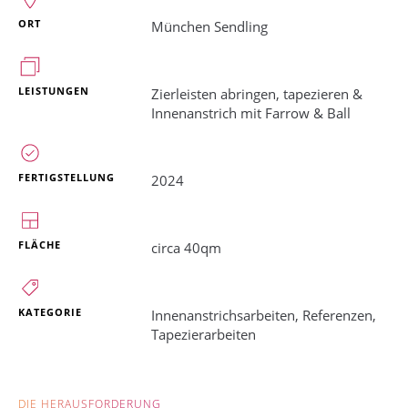
ORT
München Sendling
LEISTUNGEN
Zierleisten abringen, tapezieren &
Innenanstrich mit Farrow & Ball
FERTIGSTELLUNG
2024
FLÄCHE
circa 40qm
KATEGORIE
Innenanstrichsarbeiten
,
Referenzen
,
Tapezierarbeiten
DIE HERAUSFORDERUNG