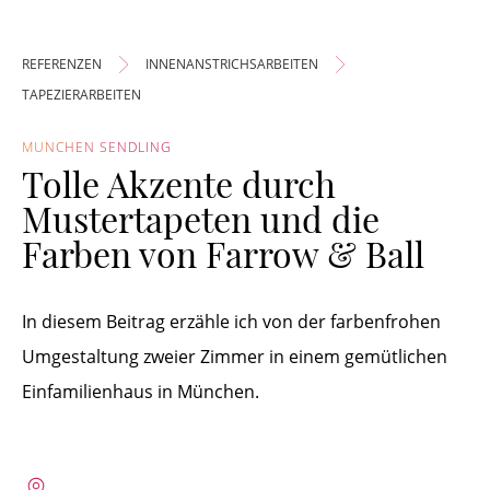
REFERENZEN
INNENANSTRICHSARBEITEN
TAPEZIERARBEITEN
MÜNCHEN SENDLING
Tolle Akzente durch
Mustertapeten und die
Farben von Farrow & Ball
In diesem Beitrag erzähle ich von der farbenfrohen
Umgestaltung zweier Zimmer in einem gemütlichen
Einfamilienhaus in München.