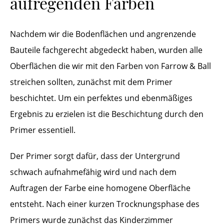
aufregenden Farben
Nachdem wir die Bodenflächen und angrenzende
Bauteile fachgerecht abgedeckt haben, wurden alle
Oberflächen die wir mit den Farben von Farrow & Ball
streichen sollten, zunächst mit dem Primer
beschichtet. Um ein perfektes und ebenmäßiges
Ergebnis zu erzielen ist die Beschichtung durch den
Primer essentiell.
Der Primer sorgt dafür, dass der Untergrund
schwach aufnahmefähig wird und nach dem
Auftragen der Farbe eine homogene Oberfläche
entsteht. Nach einer kurzen Trocknungsphase des
Primers wurde zunächst das Kinderzimmer