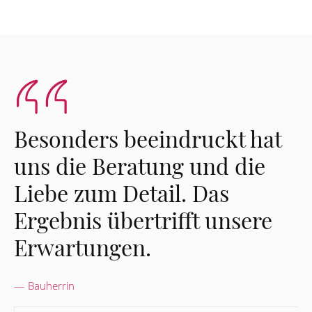
Besonders beeindruckt hat
uns die Beratung und die
Liebe zum Detail. Das
Ergebnis übertrifft unsere
Erwartungen.
Bauherrin