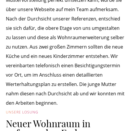
Mustervorstellung perfekt umsetzen kann, wurde sie
über unsere Webseite auf mein Team aufmerksam.
Nach der Durchsicht unserer Referenzen, entschied
sie sich dafür, die obere Etage von uns umgestalten
zu lassen und diese als Wohnraumerweiterung selber
zu nutzen. Aus zwei großen Zimmern sollten die neue
Küche und ein neues Kinderzimmer entstehen. Wir
vereinbarten telefonisch einen Besichtigungstermin
vor Ort, um im Anschluss einen detaillierten
Werterhaltungsplan zu erstellen. Die junge Mutter
nahm diesen nach Durchsicht ab und wir konnten mit
den Arbeiten beginnen.
UNSERE LÖSUNG
Neuer Wohnraum in