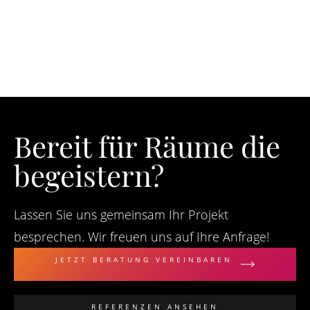
Bereit für Räume die
begeistern?
Lassen Sie uns gemeinsam Ihr Projekt
besprechen. Wir freuen uns auf Ihre Anfrage!
JETZT BERATUNG VEREINBAREN
REFERENZEN ANSEHEN