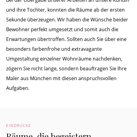
Bei der Übergabe unserer Arbeiten an unsere Kundin
und ihre Tochter, konnten die Räume ab der ersten
Sekunde überzeugen. Wir haben die Wünsche beider
Bewohner perfekt umgesetzt und somit auch die
Erwartungen übertroffen. Sollten auch Sie über eine
besonders farbenfrohe und extravagante
Umgestaltung einzelner Wohnräume nachdenken,
zögern Sie nicht lange, sondern beauftragen Sie Ihre
Maler aus München mit diesen anspruchsvollen
Aufgaben.
EINDRÜCKE
Räume, die begeistern.