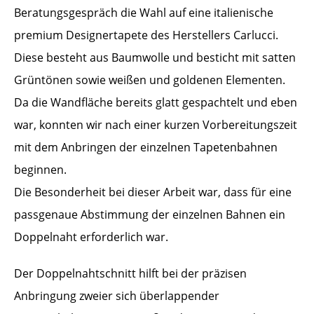
Beratungsgespräch die Wahl auf eine italienische
premium Designertapete des Herstellers Carlucci.
Diese besteht aus Baumwolle und besticht mit satten
Grüntönen sowie weißen und goldenen Elementen.
Da die Wandfläche bereits glatt gespachtelt und eben
war, konnten wir nach einer kurzen Vorbereitungszeit
mit dem Anbringen der einzelnen Tapetenbahnen
beginnen.
Die Besonderheit bei dieser Arbeit war, dass für eine
passgenaue Abstimmung der einzelnen Bahnen ein
Doppelnaht erforderlich war.
Der Doppelnahtschnitt hilft bei der präzisen
Anbringung zweier sich überlappender