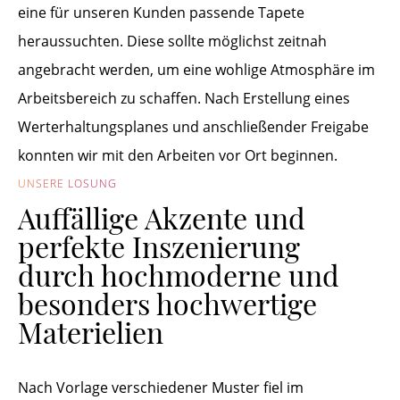
eine für unseren Kunden passende Tapete
heraussuchten. Diese sollte möglichst zeitnah
angebracht werden, um eine wohlige Atmosphäre im
Arbeitsbereich zu schaffen. Nach Erstellung eines
Werterhaltungsplanes und anschließender Freigabe
konnten wir mit den Arbeiten vor Ort beginnen.
UNSERE LÖSUNG
Auffällige Akzente und
perfekte Inszenierung
durch hochmoderne und
besonders hochwertige
Materielien
Nach Vorlage verschiedener Muster fiel im