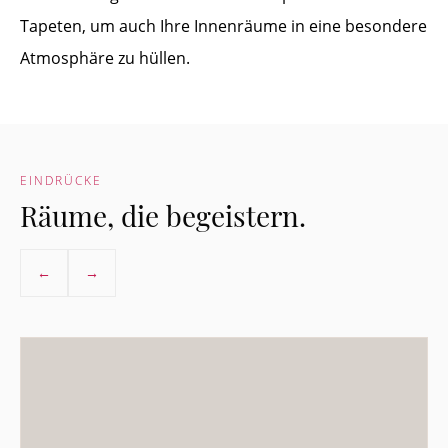
Tapeten, um auch Ihre Innenräume in eine besondere
Atmosphäre zu hüllen.
EINDRÜCKE
Räume, die begeistern.
←
→