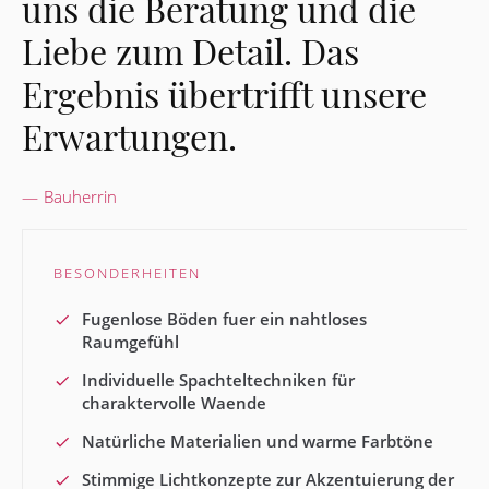
uns die Beratung und die
Liebe zum Detail. Das
Ergebnis übertrifft unsere
Erwartungen.
Bauherrin
BESONDERHEITEN
Fugenlose Böden fuer ein nahtloses
Raumgefühl
Individuelle Spachteltechniken für
charaktervolle Waende
Natürliche Materialien und warme Farbtöne
Stimmige Lichtkonzepte zur Akzentuierung der