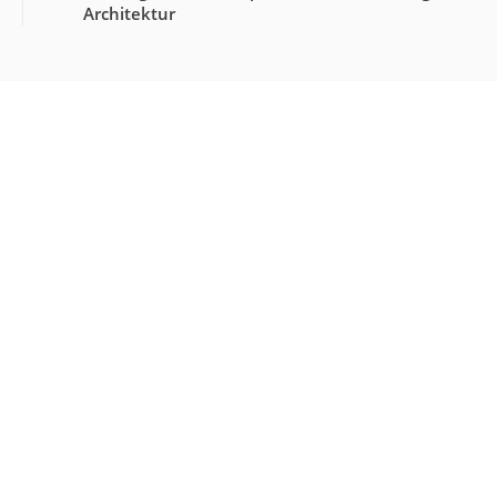
Architektur