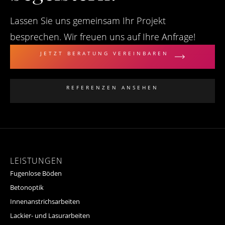
Lassen Sie uns gemeinsam Ihr Projekt
besprechen. Wir freuen uns auf Ihre Anfrage!
JETZT BERATUNG VEREINBAREN
REFERENZEN ANSEHEN
LEISTUNGEN
Fugenlose Böden
Betonoptik
Innenanstrichsarbeiten
Lackier- und Lasurarbeiten