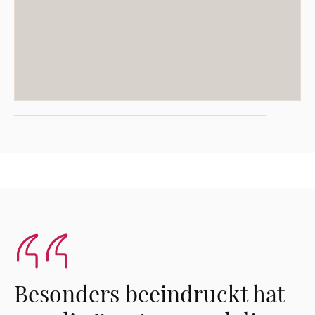
Besonders beeindruckt hat