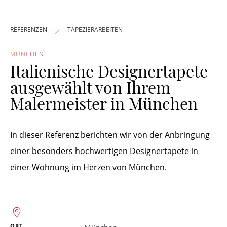
REFERENZEN
TAPEZIERARBEITEN
MÜNCHEN
Italienische Designertapete
ausgewählt von Ihrem
Malermeister in München
In dieser Referenz berichten wir von der Anbringung
einer besonders hochwertigen Designertapete in
einer Wohnung im Herzen von München.
ORT