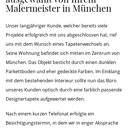
Malermeister in München
Unser langjähriger Kunde, welcher bereits viele
Projekte erfolgreich mit uns abgeschlossen hat, rief
uns mit dem Wunsch eines Tapetenwechsels an.
Seine Wohnung befindet sich mitten im Zentrum von
München. Das Objekt besticht durch einen dunklen
Parkettboden und eher gedeckte Farben. Im Einklang
mit dem bestehenden Interieur sollte nun das Büro
unseres Kunden optisch durch eine farblich passende
Designertapete aufgewertet werden.
Nach einem kurzen Telefonat erfolgte ein
Besichtigungstermin, in dem wir in enger Absprache