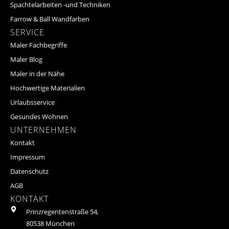
Spachtelarbeiten -und Techniken
Farrow & Ball Wandfarben
SERVICE
Maler Fachbegriffe
Maler Blog
Maler in der Nähe
Hochwertige Materialien
Urlaubsservice
Gesundes Wohnen
UNTERNEHMEN
Kontakt
Impressum
Datenschutz
AGB
KONTAKT
Prinzregentenstraße 54,
80538 München