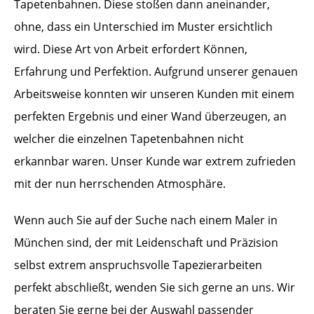
Tapetenbahnen. Diese stoßen dann aneinander,
ohne, dass ein Unterschied im Muster ersichtlich
wird. Diese Art von Arbeit erfordert Können,
Erfahrung und Perfektion. Aufgrund unserer genauen
Arbeitsweise konnten wir unseren Kunden mit einem
perfekten Ergebnis und einer Wand überzeugen, an
welcher die einzelnen Tapetenbahnen nicht
erkannbar waren. Unser Kunde war extrem zufrieden
mit der nun herrschenden Atmosphäre.
Wenn auch Sie auf der Suche nach einem Maler in
München sind, der mit Leidenschaft und Präzision
selbst extrem anspruchsvolle Tapezierarbeiten
perfekt abschließt, wenden Sie sich gerne an uns. Wir
beraten Sie gerne bei der Auswahl passender