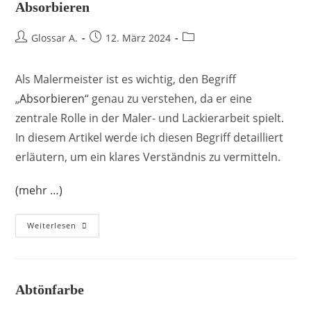
Absorbieren
Glossar A.
12. März 2024
Als Malermeister ist es wichtig, den Begriff
„
Absorbieren
“ genau zu verstehen, da er eine
zentrale Rolle in der Maler- und Lackierarbeit spielt.
In diesem Artikel werde ich diesen Begriff detailliert
erläutern, um ein klares Verständnis zu vermitteln.
(mehr …)
Weiterlesen
Abtönfarbe