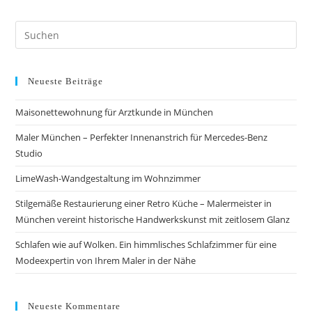
Neueste Beiträge
Maisonettewohnung für Arztkunde in München
Maler München – Perfekter Innenanstrich für Mercedes-Benz
Studio
LimeWash-Wandgestaltung im Wohnzimmer
Stilgemäße Restaurierung einer Retro Küche – Malermeister in
München vereint historische Handwerkskunst mit zeitlosem Glanz
Schlafen wie auf Wolken. Ein himmlisches Schlafzimmer für eine
Modeexpertin von Ihrem Maler in der Nähe
Neueste Kommentare