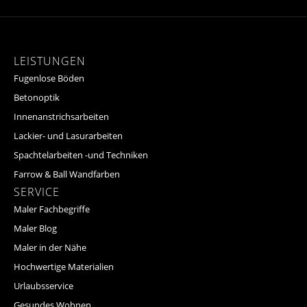
LEISTUNGEN
Fugenlose Böden
Betonoptik
Innenanstrichsarbeiten
Lackier- und Lasurarbeiten
Spachtelarbeiten -und Techniken
Farrow & Ball Wandfarben
SERVICE
Maler Fachbegriffe
Maler Blog
Maler in der Nähe
Hochwertige Materialien
Urlaubsservice
Gesundes Wohnen