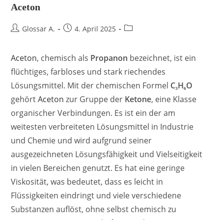
Aceton
Glossar A.
4. April 2025
Aceton
, chemisch als
Propanon
bezeichnet, ist ein
flüchtiges, farbloses und stark riechendes
Lösungsmittel. Mit der chemischen Formel
C₃H₆O
gehört
Aceton
zur Gruppe der
Ketone
, eine Klasse
organischer Verbindungen. Es ist ein der am
weitesten verbreiteten Lösungsmittel in Industrie
und Chemie und wird aufgrund seiner
ausgezeichneten Lösungsfähigkeit und Vielseitigkeit
in vielen Bereichen genutzt. Es hat eine geringe
Viskosität, was bedeutet, dass es leicht in
Flüssigkeiten eindringt und viele verschiedene
Substanzen auflöst, ohne selbst chemisch zu