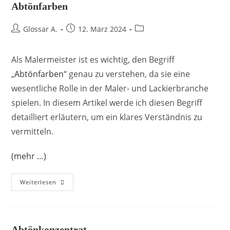
Abtönfarben
Glossar A.
12. März 2024
Als Malermeister ist es wichtig, den Begriff
„
Abtönfarben
“ genau zu verstehen, da sie eine
wesentliche Rolle in der Maler- und Lackierbranche
spielen. In diesem Artikel werde ich diesen Begriff
detailliert erläutern, um ein klares Verständnis zu
vermitteln.
(mehr …)
Weiterlesen
Abtönkonzentrat