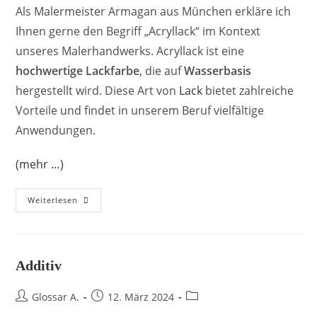
Als Malermeister Armagan aus München erkläre ich
Ihnen gerne den Begriff „Acryllack“ im Kontext
unseres Malerhandwerks. Acryllack ist eine
hochwertige Lackfarbe
, die auf
Wasserbasis
hergestellt wird. Diese Art von
Lack
bietet zahlreiche
Vorteile und findet in unserem Beruf vielfältige
Anwendungen.
(mehr …)
Weiterlesen
Additiv
Glossar A.
12. März 2024