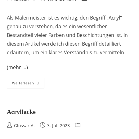
Als Malermeister ist es wichtig, den Begriff „
Acryl
“
genau zu verstehen, da es ein wesentlicher
Bestandteil vieler Farben und Beschichtungen ist. In
diesem Artikel werde ich diesen Begriff detailliert
erläutern, um ein klares Verständnis zu vermitteln.
(mehr …)
Weiterlesen
Acryllacke
Glossar A.
3. Juli 2023