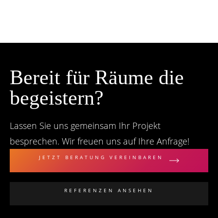
Bereit für Räume die
begeistern?
Lassen Sie uns gemeinsam Ihr Projekt
besprechen. Wir freuen uns auf Ihre Anfrage!
JETZT BERATUNG VEREINBAREN
REFERENZEN ANSEHEN