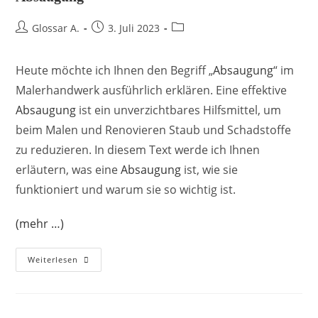
Glossar A.
3. Juli 2023
Heute möchte ich Ihnen den Begriff „
Absaugung
“ im
Malerhandwerk ausführlich erklären. Eine effektive
Absaugung
ist ein unverzichtbares Hilfsmittel, um
beim Malen und Renovieren Staub und Schadstoffe
zu reduzieren. In diesem Text werde ich Ihnen
erläutern, was eine
Absaugung
ist, wie sie
funktioniert und warum sie so wichtig ist.
(mehr …)
Weiterlesen