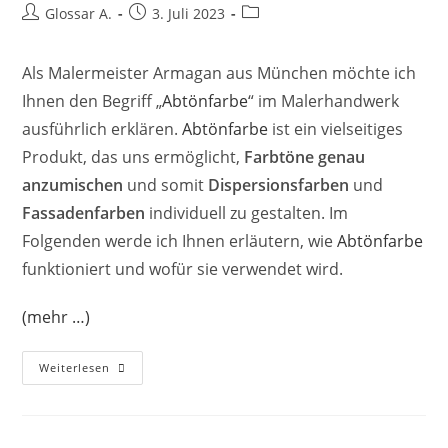
Glossar A.
3. Juli 2023
Als Malermeister Armagan aus München möchte ich
Ihnen den Begriff „
Abtönfarbe
“ im Malerhandwerk
ausführlich erklären.
Abtönfarbe
ist ein vielseitiges
Produkt, das uns ermöglicht,
Farbtöne genau
anzumischen
und somit
Dispersionsfarben
und
Fassadenfarben
individuell zu gestalten. Im
Folgenden werde ich Ihnen erläutern, wie
Abtönfarbe
funktioniert und wofür sie verwendet wird.
(mehr …)
Weiterlesen