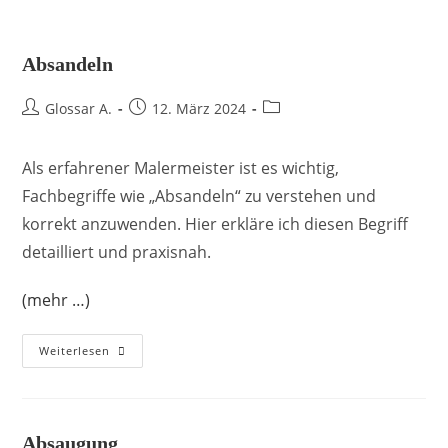
Absandeln
Glossar A.
12. März 2024
Als erfahrener Malermeister ist es wichtig,
Fachbegriffe wie „Absandeln“ zu verstehen und
korrekt anzuwenden. Hier erkläre ich diesen Begriff
detailliert und praxisnah.
(mehr …)
Weiterlesen
Absaugung