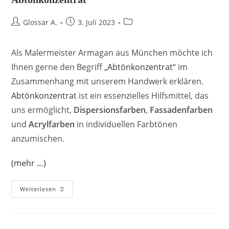
Glossar A.
3. Juli 2023
Als Malermeister Armagan aus München möchte ich
Ihnen gerne den Begriff „
Abtönkonzentrat
“ im
Zusammenhang mit unserem Handwerk erklären.
Abtönkonzentrat
ist ein essenzielles Hilfsmittel, das
uns ermöglicht,
Dispersionsfarben
,
Fassadenfarben
und
Acrylfarben
in individuellen Farbtönen
anzumischen.
(mehr …)
Weiterlesen